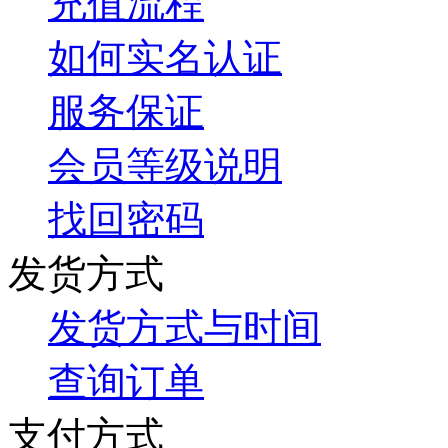
充值流程
如何实名认证
服务保证
会员等级说明
找回密码
发货方式
发货方式与时间
查询订单
支付方式