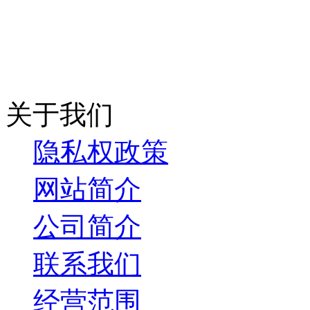
关于我们
隐私权政策
网站简介
公司简介
联系我们
经营范围