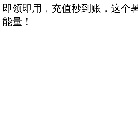
即领即用，充值秒到账，这个暑假
能量！