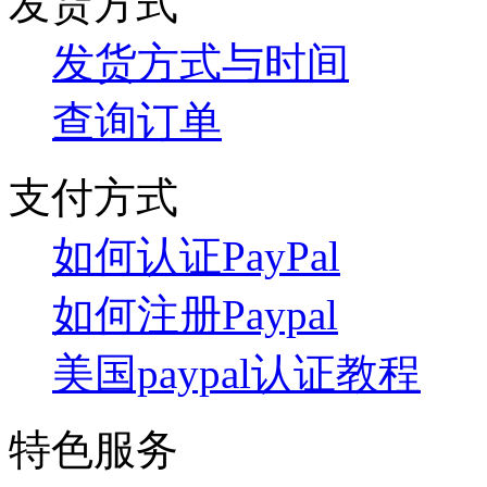
发货方式
发货方式与时间
查询订单
支付方式
如何认证PayPal
如何注册Paypal
美国paypal认证教程
特色服务