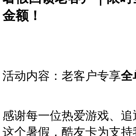
金额！
活动内容：老客户专享
全
感谢每一位热爱游戏、追
这个暑假，酷友卡为支持