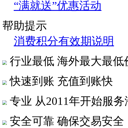
“满就送”优惠活动
帮助提示
消费积分有效期说明
行业最低
海外最大最低
快速到账
充值到账快
专业
从2011年开始服
安全可靠
确保交易安全