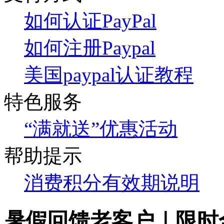
如何认证PayPal
如何注册Paypal
美国paypal认证教程
特色服务
“满就送”优惠活动
帮助提示
消费积分有效期说明
暑假回馈老客户｜限时全