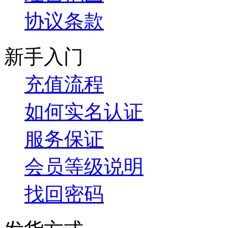
协议条款
新手入门
充值流程
如何实名认证
服务保证
会员等级说明
找回密码