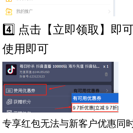
4️⃣ 点击【立即领取】
使用即可
专享红包无法与新客户优惠同