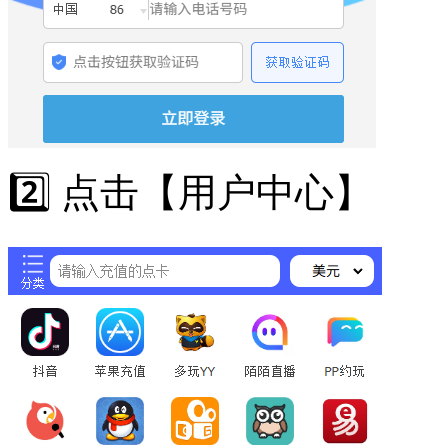
2️⃣ 点击【用户中心】