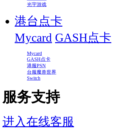
光宇游戏
港台点卡
Mycard
GASH点卡
Mycard
GASH点卡
港服PSN
台服魔兽世界
Switch
服务支持
进入在线客服