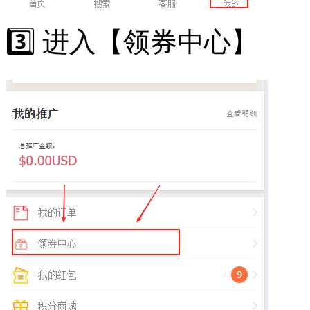
3️⃣ 进入【领券中心】