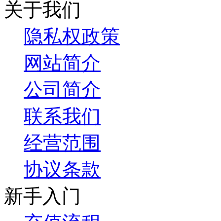
关于我们
隐私权政策
网站简介
公司简介
联系我们
经营范围
协议条款
新手入门