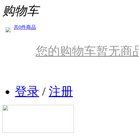
购物车
共0件商品
您的购物车暂无商
登录
/
注册