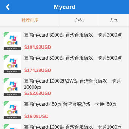
Mycard
推荐排序
价格↓
人气
臺灣mycard 3000點 台湾台服游戏一卡通3000点
$104.82USD
臺灣mycard 5000點 台湾台服游戏一卡通5000点
$174.38USD
臺灣mycard 10000點1W點 台湾台服游戏一卡通
10000点
$352.63USD
臺灣mycard 450点 台湾台服游戏一卡通450点
$16.08USD
臺灣mycard 1000點 台湾台服游戏一卡通1000点