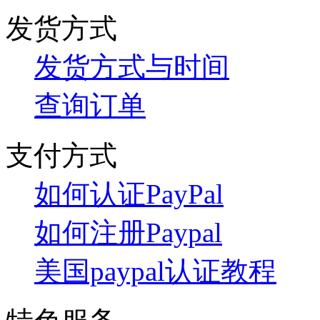
发货方式
发货方式与时间
查询订单
支付方式
如何认证PayPal
如何注册Paypal
美国paypal认证教程