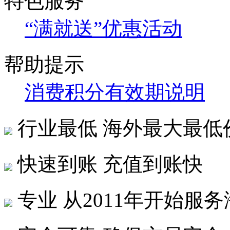
特色服务
“满就送”优惠活动
帮助提示
消费积分有效期说明
行业最低
海外最大最低
快速到账
充值到账快
专业
从2011年开始服