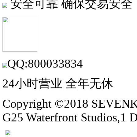
安全可靠
确保交易安全
QQ:800033834
24小时营业 全年无休
Copyright ©2018 SEVE
G25 Waterfront Studios,1