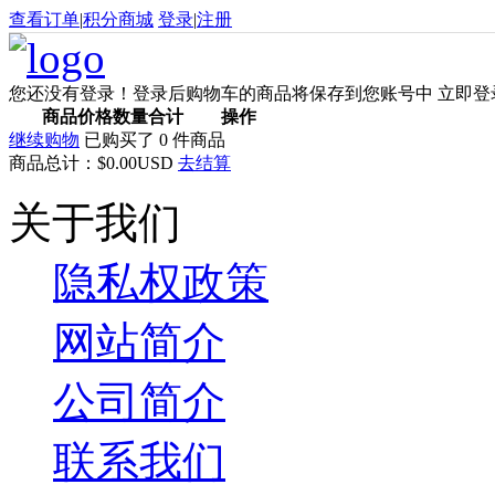
查看订单
|
积分商城
登录
|
注册
您还没有登录！登录后购物车的商品将保存到您账号中
立即登
商品
价格
数量
合计
操作
继续购物
已购买了
0
件商品
商品总计：
$0.00USD
去结算
关于我们
隐私权政策
网站简介
公司简介
联系我们