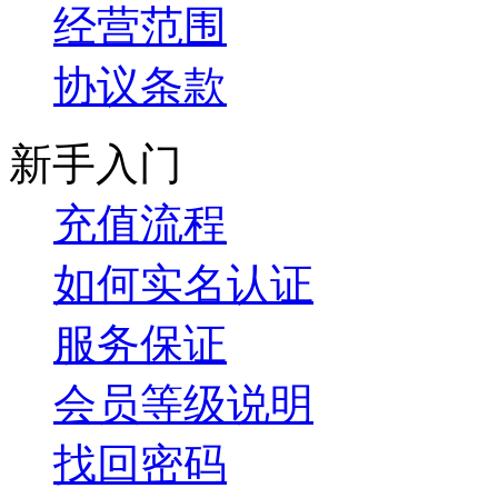
经营范围
协议条款
新手入门
充值流程
如何实名认证
服务保证
会员等级说明
找回密码