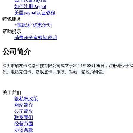
如何认证PayPal
如何注册Paypal
美国paypal认证教程
特色服务
“满就送”优惠活动
帮助提示
消费积分有效期说明
公司简介
深圳市酷友卡网络科技有限公司成立于2014年03月05日，注册地位
仪、电话充值卡、游戏点卡、服装、鞋帽、箱包的销售。
关于我们
隐私权政策
网站简介
公司简介
联系我们
经营范围
协议条款