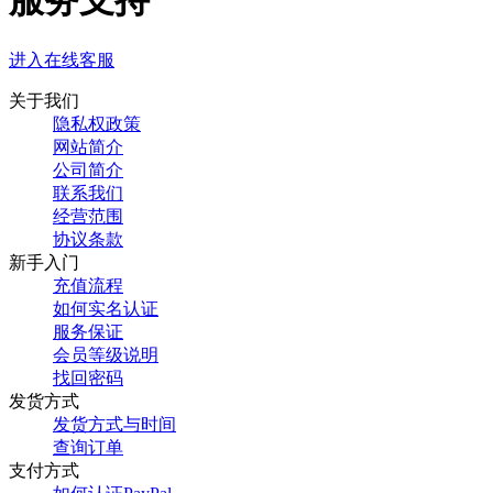
服务支持
进入在线客服
关于我们
隐私权政策
网站简介
公司简介
联系我们
经营范围
协议条款
新手入门
充值流程
如何实名认证
服务保证
会员等级说明
找回密码
发货方式
发货方式与时间
查询订单
支付方式