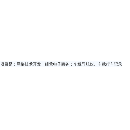
经营项目是：网络技术开发；经营电子商务；车载导航仪、车载行车记录