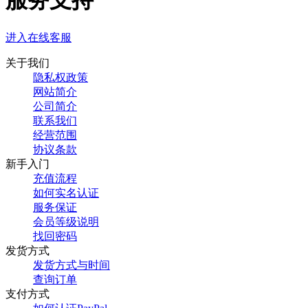
服务支持
进入在线客服
关于我们
隐私权政策
网站简介
公司简介
联系我们
经营范围
协议条款
新手入门
充值流程
如何实名认证
服务保证
会员等级说明
找回密码
发货方式
发货方式与时间
查询订单
支付方式