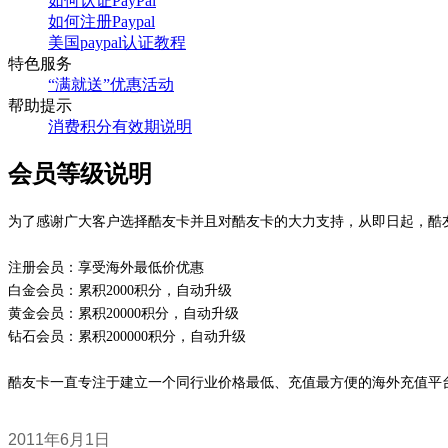
如何认证PayPal
如何注册Paypal
美国paypal认证教程
特色服务
“满就送”优惠活动
帮助提示
消费积分有效期说明
会员等级说明
为了感谢广大客户选择酷友卡并且对酷友卡的大力支持，从即日起，酷
注册会员：享受海外最低价优惠
白金会员：累积2000积分，自动升级
黄金会员：累积20000积分，自动升级
钻石会员：累积200000积分，自动升级
酷友卡一直专注于建立一个同行业价格最低、充值最方便的海外充值平
2011年6月1日