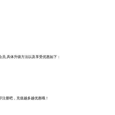
会员,具体升级方法以及享受优惠如下：
即注册吧，充值越多越优惠哦！