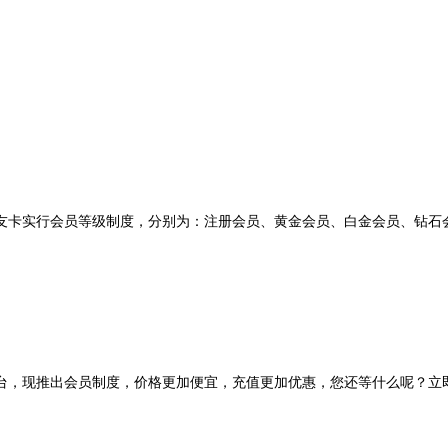
友卡实行会员等级制度，分别为：注册会员、黄金会员、白金会员、钻石
台，现推出会员制度，价格更加便宜，充值更加优惠，您还等什么呢？立