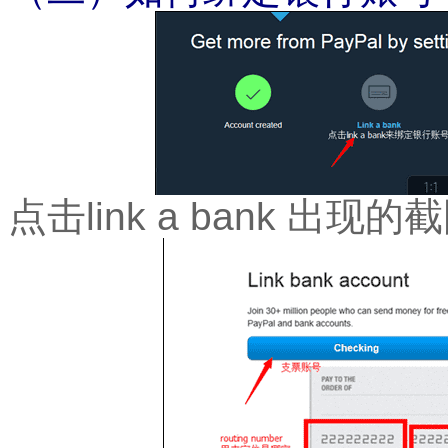
点击
link a bank
出现的截