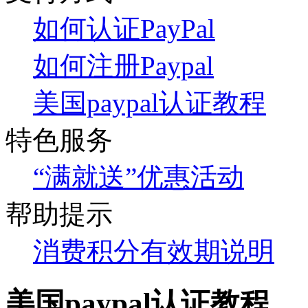
如何认证PayPal
如何注册Paypal
美国paypal认证教程
特色服务
“满就送”优惠活动
帮助提示
消费积分有效期说明
美国paypal认证教程