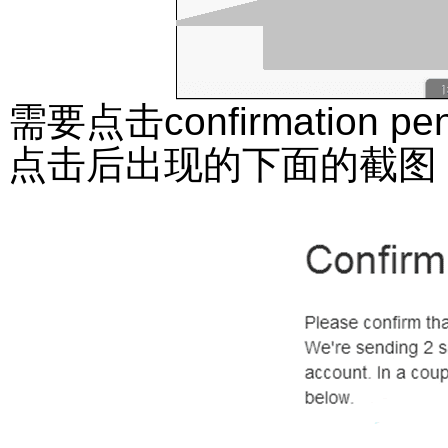
需要点击
confirmation pe
点击后出现的下面的截图