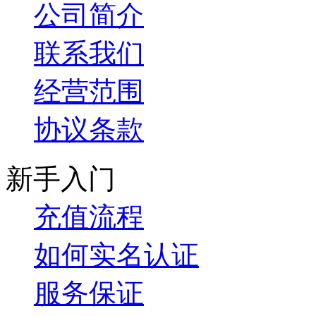
公司简介
联系我们
经营范围
协议条款
新手入门
充值流程
如何实名认证
服务保证