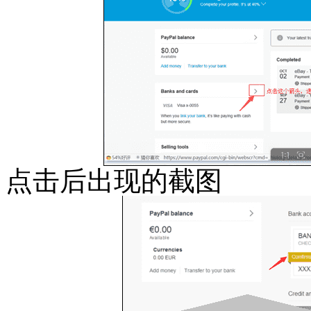
点击后出现的截图