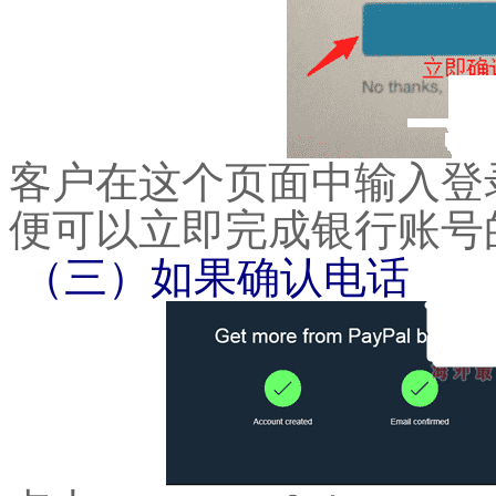
客户在这个页面中输入登
便可以立即完成银行账号
（三）如果确认电话