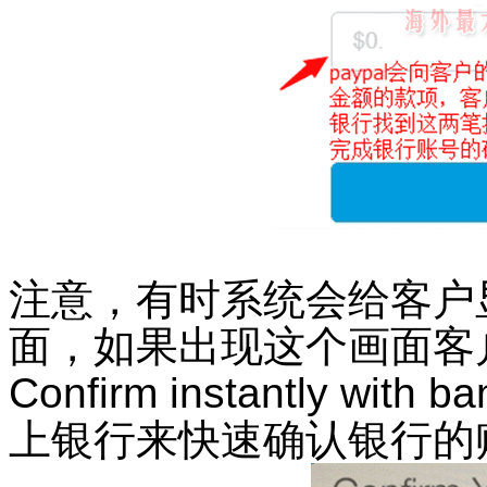
注意，有时系统会给客户
面，如果出现这个画面客
Confirm instantly with ba
上银行来快速确认银行的