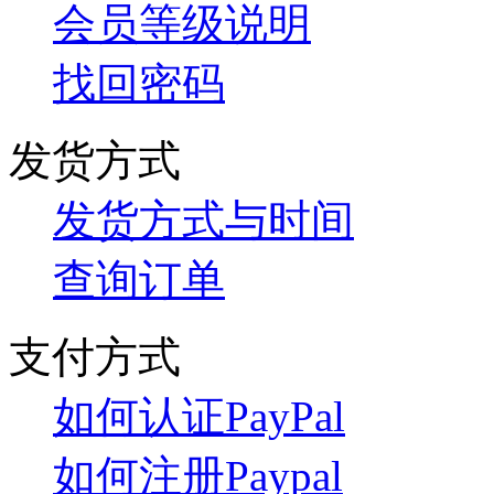
会员等级说明
找回密码
发货方式
发货方式与时间
查询订单
支付方式
如何认证PayPal
如何注册Paypal