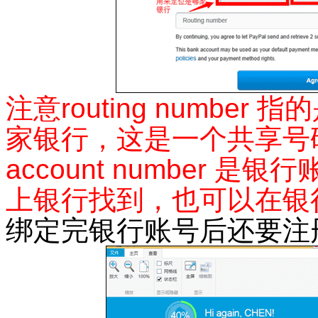
注意
routing number
指的
家银行，这是一个共享号
account number
是银行
上银行找到，也可以在银
绑定完银行账号后还要注