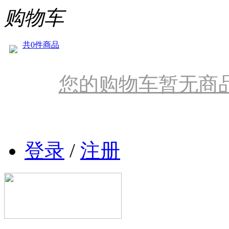
购物车
共0件商品
您的购物车暂无商
登录
/
注册