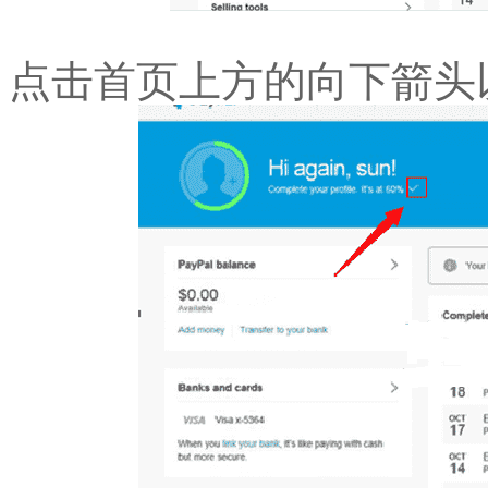
点击首页上方的向下箭头