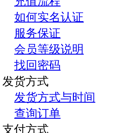
充值流程
如何实名认证
服务保证
会员等级说明
找回密码
发货方式
发货方式与时间
查询订单
支付方式