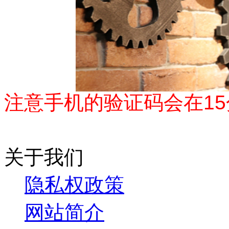
注意手机的验证码会在
15
关于我们
隐私权政策
网站简介