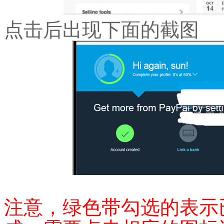
点击后出现下面的截图
注意，绿色带勾选的表示