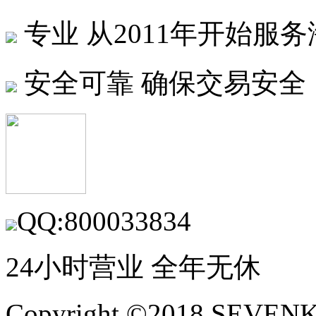
专业
从2011年开始服
安全可靠
确保交易安全
QQ:800033834
24小时营业 全年无休
Copyright ©2018 SEVE