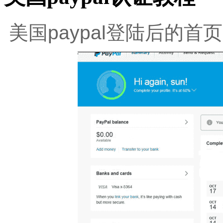
美国
paypal
登陆后的首页