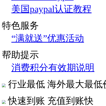
美国paypal认证教程
特色服务
“满就送”优惠活动
帮助提示
消费积分有效期说明
行业最低
海外最大最低
快速到账
充值到账快