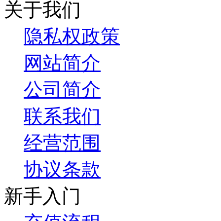
关于我们
隐私权政策
网站简介
公司简介
联系我们
经营范围
协议条款
新手入门