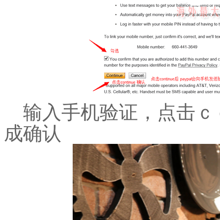
输入手机验证，点击ｃ
成确认