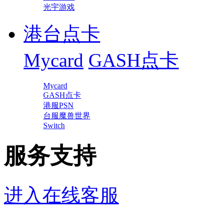
光宇游戏
港台点卡
Mycard
GASH点卡
Mycard
GASH点卡
港服PSN
台服魔兽世界
Switch
服务支持
进入在线客服