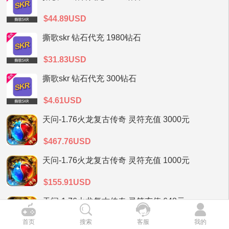
$44.89USD
撕歌skr 钻石代充 1980钻石
$31.83USD
撕歌skr 钻石代充 300钻石
$4.61USD
天问-1.76火龙复古传奇 灵符充值 3000元
$467.76USD
天问-1.76火龙复古传奇 灵符充值 1000元
$155.91USD
天问-1.76火龙复古传奇 灵符充值 648元
首页
搜索
客服
我的
$101.04USD