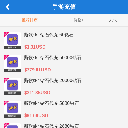
手游充值
推荐排序
价格↓
人气
撕歌skr 钻石代充 60钻石
$1.01USD
撕歌skr 钻石代充 50000钻石
$779.61USD
撕歌skr 钻石代充 20000钻石
$311.85USD
撕歌skr 钻石代充 5880钻石
$91.68USD
撕歌skr 钻石代充 2880钻石