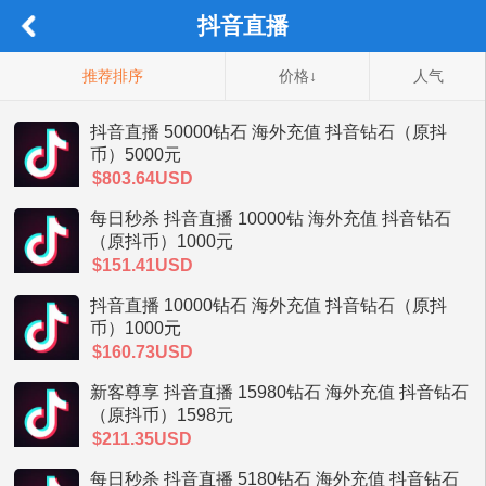
抖音直播
推荐排序
价格↓
人气
抖音直播 50000钻石 海外充值 抖音钻石（原抖
币）5000元
$803.64USD
每日秒杀 抖音直播 10000钻 海外充值 抖音钻石
（原抖币）1000元
$151.41USD
抖音直播 10000钻石 海外充值 抖音钻石（原抖
币）1000元
$160.73USD
新客尊享 抖音直播 15980钻石 海外充值 抖音钻石
（原抖币）1598元
$211.35USD
每日秒杀 抖音直播 5180钻石 海外充值 抖音钻石