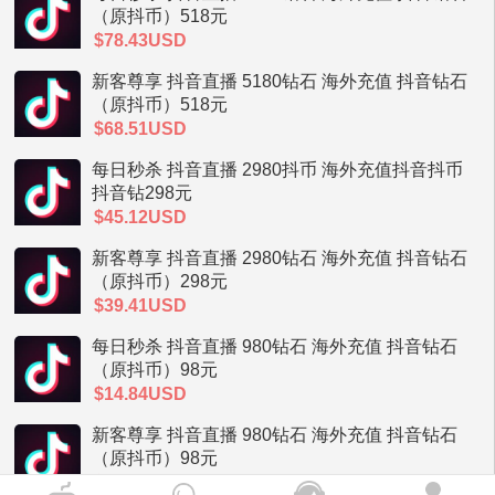
（原抖币）518元
$78.43USD
新客尊享 抖音直播 5180钻石 海外充值 抖音钻石
（原抖币）518元
$68.51USD
每日秒杀 抖音直播 2980抖币 海外充值抖音抖币
抖音钻298元
$45.12USD
新客尊享 抖音直播 2980钻石 海外充值 抖音钻石
（原抖币）298元
$39.41USD
每日秒杀 抖音直播 980钻石 海外充值 抖音钻石
（原抖币）98元
$14.84USD
新客尊享 抖音直播 980钻石 海外充值 抖音钻石
（原抖币）98元
$12.97USD