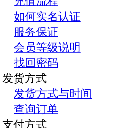
充值流程
如何实名认证
服务保证
会员等级说明
找回密码
发货方式
发货方式与时间
查询订单
支付方式