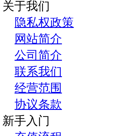
关于我们
隐私权政策
网站简介
公司简介
联系我们
经营范围
协议条款
新手入门