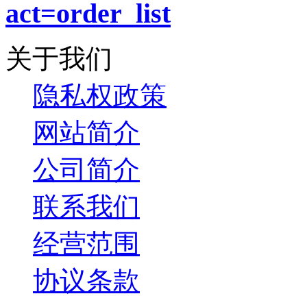
act=order_list
关于我们
隐私权政策
网站简介
公司简介
联系我们
经营范围
协议条款