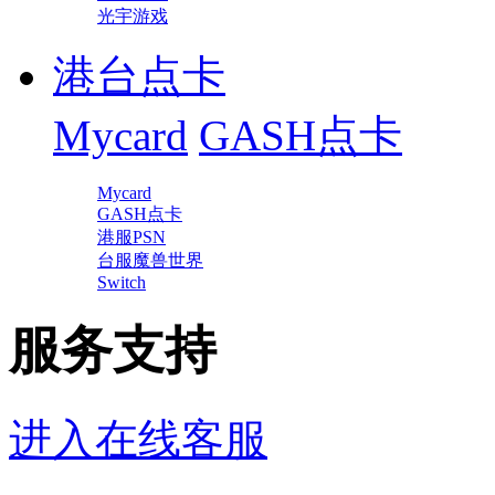
光宇游戏
港台点卡
Mycard
GASH点卡
Mycard
GASH点卡
港服PSN
台服魔兽世界
Switch
服务支持
进入在线客服