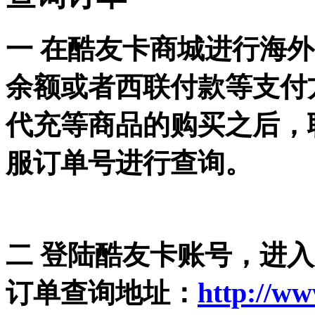
一 在
酷友卡商城
进行海外
余额或者西联付款等支付
代充等商品的购买之后，
服订单号进行查询。
二 登陆
酷友卡账号，
进入
http://w
订单查询地址：