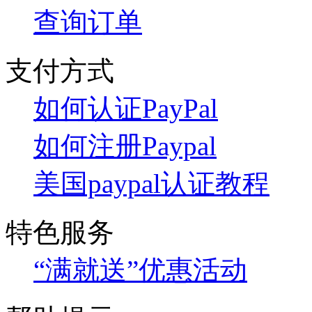
查询订单
支付方式
如何认证PayPal
如何注册Paypal
美国paypal认证教程
特色服务
“满就送”优惠活动