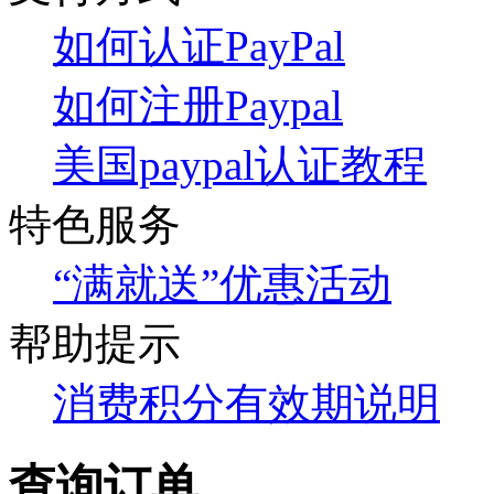
如何认证PayPal
如何注册Paypal
美国paypal认证教程
特色服务
“满就送”优惠活动
帮助提示
消费积分有效期说明
查询订单