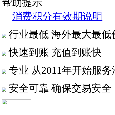
帮助提示
消费积分有效期说明
行业最低
海外最大最低
快速到账
充值到账快
专业
从2011年开始服
安全可靠
确保交易安全