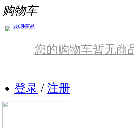
购物车
共0件商品
您的购物车暂无商
登录
/
注册