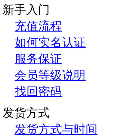
新手入门
充值流程
如何实名认证
服务保证
会员等级说明
找回密码
发货方式
发货方式与时间