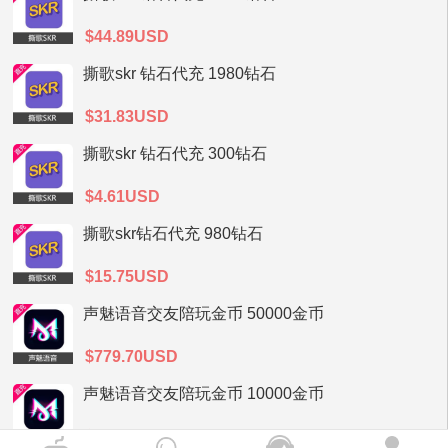
$44.89USD
撕歌skr 钻石代充 1980钻石
$31.83USD
撕歌skr 钻石代充 300钻石
$4.61USD
撕歌skr钻石代充 980钻石
$15.75USD
声魅语音交友陪玩金币 50000金币
$779.70USD
声魅语音交友陪玩金币 10000金币
$155.93USD