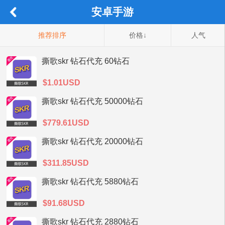
安卓手游
推荐排序
价格↓
人气
撕歌skr 钻石代充 60钻石
$1.01USD
撕歌skr 钻石代充 50000钻石
$779.61USD
撕歌skr 钻石代充 20000钻石
$311.85USD
撕歌skr 钻石代充 5880钻石
$91.68USD
撕歌skr 钻石代充 2880钻石