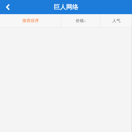
巨人网络
推荐排序
价格↓
人气