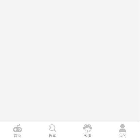
首页
搜索
客服
我的