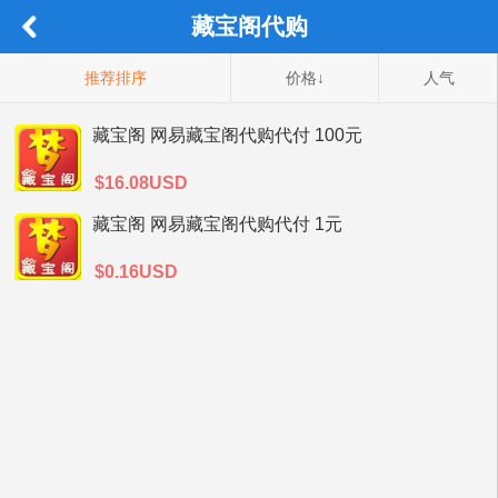
藏宝阁代购
推荐排序
价格↓
人气
藏宝阁 网易藏宝阁代购代付 100元
$16.08USD
藏宝阁 网易藏宝阁代购代付 1元
$0.16USD