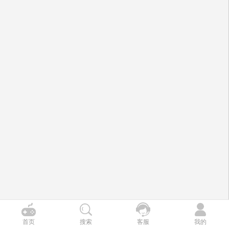
首页
搜索
客服
我的