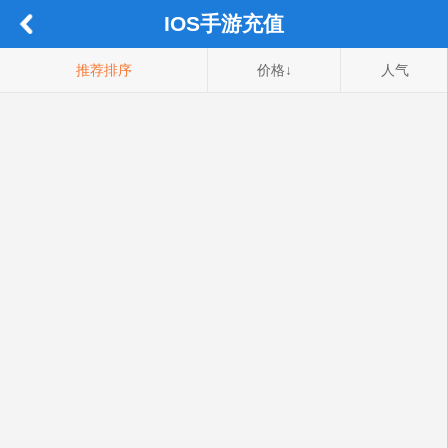
IOS手游充值
推荐排序
价格↓
人气