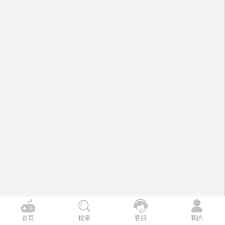
首页
搜索
客服
我的