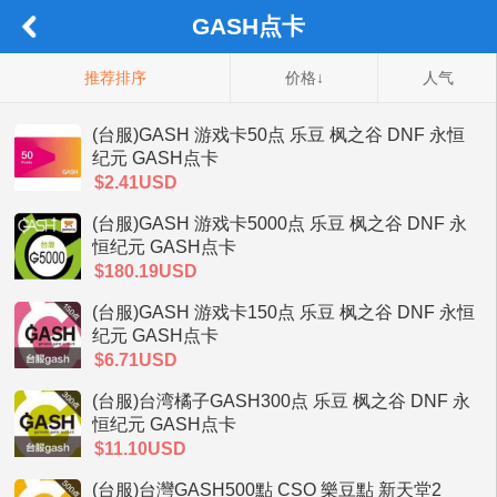
GASH点卡
推荐排序
价格↓
人气
(台服)GASH 游戏卡50点 乐豆 枫之谷 DNF 永恒
纪元 GASH点卡
$2.41USD
(台服)GASH 游戏卡5000点 乐豆 枫之谷 DNF 永
恒纪元 GASH点卡
$180.19USD
(台服)GASH 游戏卡150点 乐豆 枫之谷 DNF 永恒
纪元 GASH点卡
$6.71USD
(台服)台湾橘子GASH300点 乐豆 枫之谷 DNF 永
恒纪元 GASH点卡
$11.10USD
(台服)台灣GASH500點 CSO 樂豆點 新天堂2