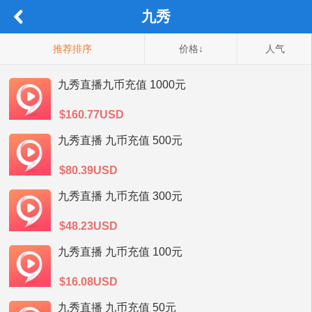
九秀
推荐排序
价格↓
人气
九秀直播九币充值 1000元
$160.77USD
九秀直播 九币充值 500元
$80.39USD
九秀直播 九币充值 300元
$48.23USD
九秀直播 九币充值 100元
$16.08USD
九秀直播 九币充值 50元