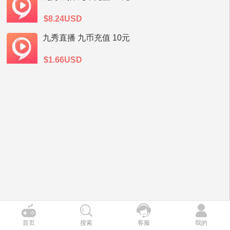
$8.24USD
九秀直播 九币充值 10元
$1.66USD
首页
搜索
客服
我的