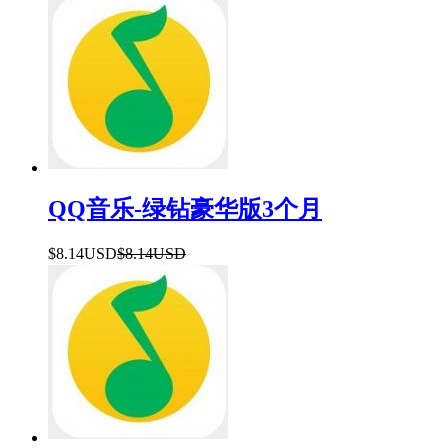
QQ音乐-绿钻豪华版3个月
$8.14USD
$8.14USD