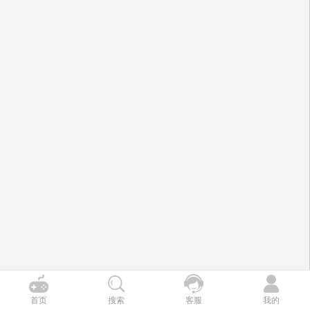
首页
搜索
客服
我的