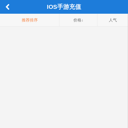
IOS手游充值
推荐排序
价格↓
人气