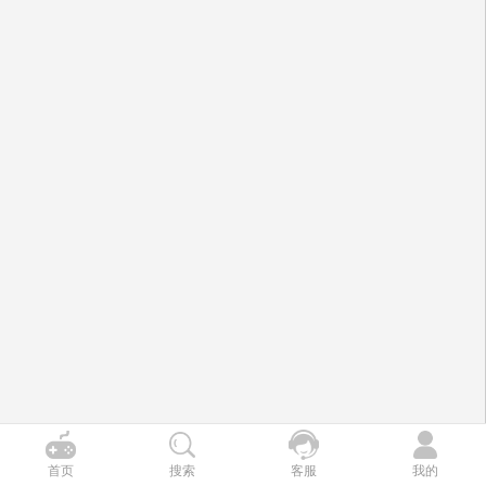
首页
搜索
客服
我的