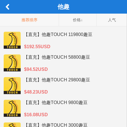
他趣
推荐排序
价格↓
人气
【直充】他趣TOUCH 119800趣豆
$192.55USD
【直充】他趣TOUCH 58800趣豆
$94.52USD
【直充】他趣TOUCH 29800趣豆
$48.23USD
【直充】他趣TOUCH 9800趣豆
$16.08USD
【直充】他趣TOUCH 3000趣豆