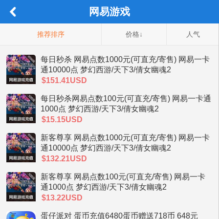
网易游戏
推荐排序
价格↓
人气
每日秒杀 网易点数1000元(可直充/寄售) 网易一卡
通10000点 梦幻西游/天下3/倩女幽魂2
$151.41USD
每日秒杀网易点数100元(可直充/寄售) 网易一卡通
1000点 梦幻西游/天下3/倩女幽魂2
$15.15USD
新客尊享 网易点数1000元(可直充/寄售) 网易一卡
通10000点 梦幻西游/天下3/倩女幽魂2
$132.21USD
新客尊享 网易点数100元(可直充/寄售) 网易一卡
通1000点 梦幻西游/天下3/倩女幽魂2
$13.22USD
蛋仔派对 蛋币充值6480蛋币赠送718币 648元