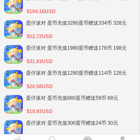
$104.16USD
蛋仔派对 蛋币充值3280蛋币赠送334币 328元
$52.72USD
蛋仔派对 蛋币充值1980蛋币赠送178币 198元
$31.83USD
蛋仔派对 蛋币充值1280蛋币赠送114币 128元
$20.56USD
蛋仔派对 蛋币充值680蛋币赠送59币 68元
$10.93USD
蛋仔派对 蛋币充值300蛋币赠送24币 30元
$4.82USD