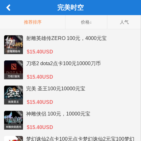
完美时空
推荐排序
价格↓
人气
射雕英雄传ZERO 100元，4000元宝
$15.40USD
刀塔2 dota2点卡100元10000刀币
$15.40USD
完美 圣王100元10000元宝
$15.40USD
神雕侠侣 100元，10000元宝
$15.40USD
梦幻诛仙2点卡100元点卡梦幻诛仙2元宝100梦幻