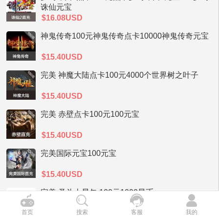
诛仙元宝
$16.08USD
神鬼传奇100元神鬼传奇点卡10000神鬼传奇元宝
$15.40USD
完美 神魔大陆点卡100元4000个世界树之叶子
$15.40USD
完美 赤壁点卡100元100元宝
$15.40USD
完美国际元宝100元宝
$15.40USD
完美 圣斗士星矢 100元1000星币
首页
搜索
客服
我的
$15.40USD