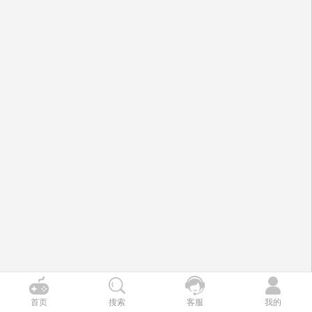
首页
搜索
客服
我的