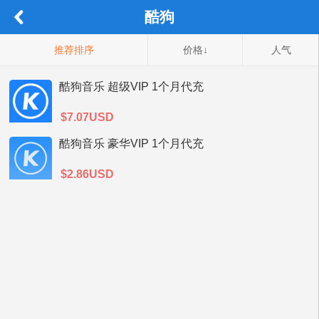
酷狗
推荐排序
价格↓
人气
酷狗音乐 超级VIP 1个月代充
$7.07USD
酷狗音乐 豪华VIP 1个月代充
$2.86USD