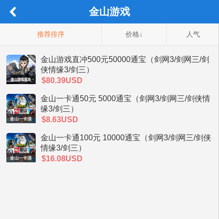
金山游戏
推荐排序
价格↓
人气
金山游戏直冲500元50000通宝（剑网3/剑网三/剑
侠情缘3/剑三）
$80.39USD
金山一卡通50元 5000通宝（剑网3/剑网三/剑侠情
缘3/剑三）
$8.63USD
金山一卡通100元 10000通宝（剑网3/剑网三/剑侠
情缘3/剑三）
$16.08USD