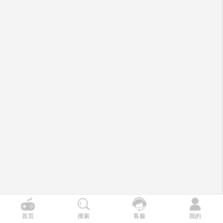
首页
搜索
客服
我的