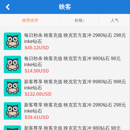
映客
推荐排序
价格↓
人气
每日秒杀 映客充值 映克官方直冲 2980钻石 298元
inke钻石
$45.12USD
每日秒杀 映客充值 映克官方直冲 980钻石 98元
inke钻石
$14.50USD
新客尊享 映客充值 映克官方直冲 9980钻石 998元
inke钻石
$132.00USD
新客尊享 映客充值 映克官方直冲 2980钻石 298元
inke钻石
$39.41USD
新客尊享 映客充值 映克官方直冲 980钻石 98元