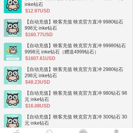
inke钻石
$12.97USD
【自动充值】映客充值 映克官方直冲 9980钻石
998元 inke钻石
$160.77USD
【自动充值】映客充值 映克官方直冲 99980钻石
9998元 inke钻石（赠送4999钻石）
$1607.61USD
【自动充值】映客充值 映克官方直冲 2980钻石
298元 inke钻石
$48.23USD
【自动充值】映客充值 映克官方直冲 980钻石 98
元 inke钻石
$16.08USD
【自动充值】映客充值 映克官方直冲 300钻石 30
元 inke钻石
$5.32USD