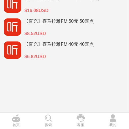
$16.08USD
【直充】喜马拉雅FM 50元 50喜点
$8.52USD
【直充】喜马拉雅FM 40元 40喜点
$6.82USD
首页
搜索
客服
我的