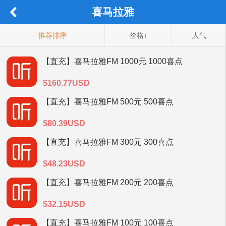
喜马拉雅
推荐排序
价格↓
人气
【直充】喜马拉雅FM 1000元 1000喜点
$160.77USD
【直充】喜马拉雅FM 500元 500喜点
$80.39USD
【直充】喜马拉雅FM 300元 300喜点
$48.23USD
【直充】喜马拉雅FM 200元 200喜点
$32.15USD
【直充】喜马拉雅FM 100元 100喜点