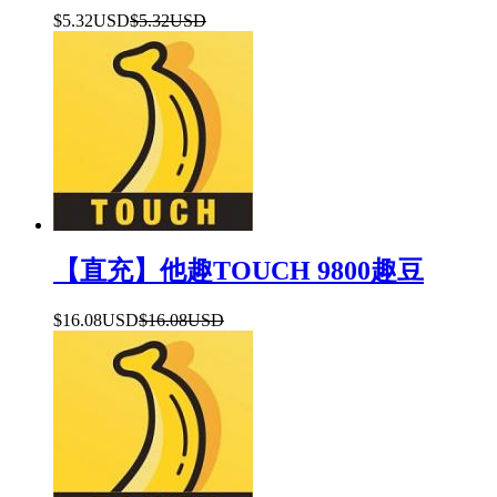
$5.32USD
$5.32USD
【直充】他趣TOUCH 9800趣豆
$16.08USD
$16.08USD