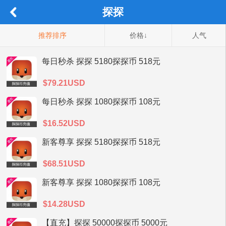
探探
推荐排序
价格↓
人气
每日秒杀 探探 5180探探币 518元
$79.21USD
每日秒杀 探探 1080探探币 108元
$16.52USD
新客尊享 探探 5180探探币 518元
$68.51USD
新客尊享 探探 1080探探币 108元
$14.28USD
【直充】探探 50000探探币 5000元