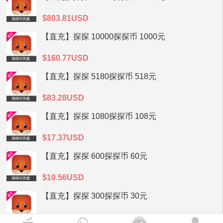
$803.81USD
【直充】探探 10000探探币 1000元
$160.77USD
【直充】探探 5180探探币 518元
$83.28USD
【直充】探探 1080探探币 108元
$17.37USD
【直充】探探 600探探币 60元
$10.56USD
【直充】探探 300探探币 30元
$5.32USD