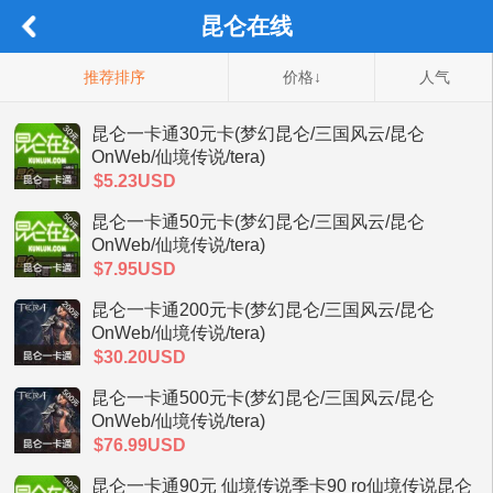
昆仑在线
推荐排序
价格↓
人气
昆仑一卡通30元卡(梦幻昆仑/三国风云/昆仑
OnWeb/仙境传说/tera)
$5.23USD
昆仑一卡通50元卡(梦幻昆仑/三国风云/昆仑
OnWeb/仙境传说/tera)
$7.95USD
昆仑一卡通200元卡(梦幻昆仑/三国风云/昆仑
OnWeb/仙境传说/tera)
$30.20USD
昆仑一卡通500元卡(梦幻昆仑/三国风云/昆仑
OnWeb/仙境传说/tera)
$76.99USD
昆仑一卡通90元 仙境传说季卡90 ro仙境传说昆仑