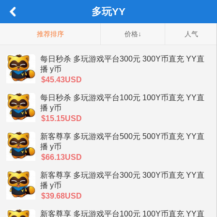
多玩YY
推荐排序
价格↓
人气
每日秒杀 多玩游戏平台300元 300Y币直充 YY直
播 y币
$45.43USD
每日秒杀 多玩游戏平台100元 100Y币直充 YY直
播 y币
$15.15USD
新客尊享 多玩游戏平台500元 500Y币直充 YY直
播 y币
$66.13USD
新客尊享 多玩游戏平台300元 300Y币直充 YY直
播 y币
$39.68USD
新客尊享 多玩游戏平台100元 100Y币直充 YY直