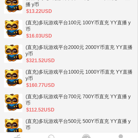
播 y币
$13.22USD
(直充)多玩游戏平台100元 100Y币直充 YY直播 y
币
$16.03USD
(直充)多玩游戏平台2000元 2000Y币直充 YY直播
y币
$321.52USD
(直充)多玩游戏平台1000元 1000Y币直充 YY直播
y币
$160.77USD
(直充)多玩游戏平台700元 700Y币直充 YY直播 y
币
$112.52USD
(直充)多玩游戏平台500元 500Y币直充 YY直播 y
币
$80.39USD