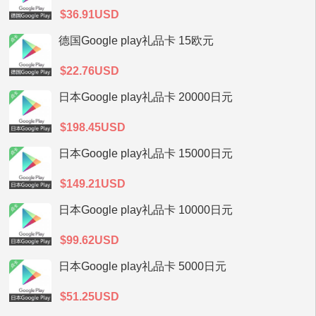
$36.91USD
德国Google play礼品卡 15欧元
$22.76USD
日本Google play礼品卡 20000日元
$198.45USD
日本Google play礼品卡 15000日元
$149.21USD
日本Google play礼品卡 10000日元
$99.62USD
日本Google play礼品卡 5000日元
$51.25USD