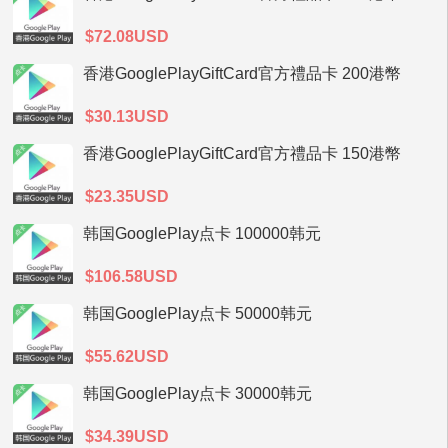
$72.08USD
香港GooglePlayGiftCard官方禮品卡 200港幣
$30.13USD
香港GooglePlayGiftCard官方禮品卡 150港幣
$23.35USD
韩国GooglePlay点卡 100000韩元
$106.58USD
韩国GooglePlay点卡 50000韩元
$55.62USD
韩国GooglePlay点卡 30000韩元
$34.39USD