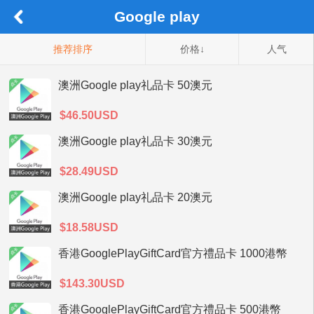
Google play
推荐排序
价格↓
人气
澳洲Google play礼品卡 50澳元
$46.50USD
澳洲Google play礼品卡 30澳元
$28.49USD
澳洲Google play礼品卡 20澳元
$18.58USD
香港GooglePlayGiftCard官方禮品卡 1000港幣
$143.30USD
香港GooglePlayGiftCard官方禮品卡 500港幣