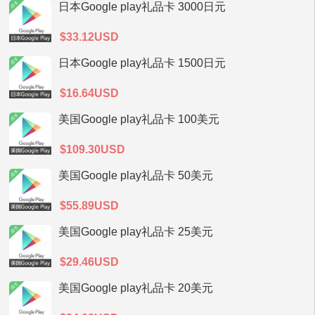
日本Google play礼品卡 3000日元
$33.12USD
日本Google play礼品卡 1500日元
$16.64USD
美国Google play礼品卡 100美元
$109.30USD
美国Google play礼品卡 50美元
$55.89USD
美国Google play礼品卡 25美元
$29.46USD
美国Google play礼品卡 20美元