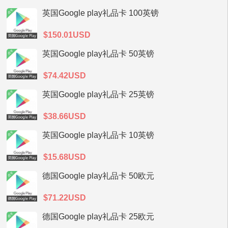
英国Google play礼品卡 100英镑
$150.01USD
英国Google play礼品卡 50英镑
$74.42USD
英国Google play礼品卡 25英镑
$38.66USD
英国Google play礼品卡 10英镑
$15.68USD
德国Google play礼品卡 50欧元
$71.22USD
德国Google play礼品卡 25欧元