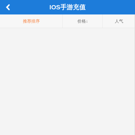
IOS手游充值
推荐排序
价格↓
人气