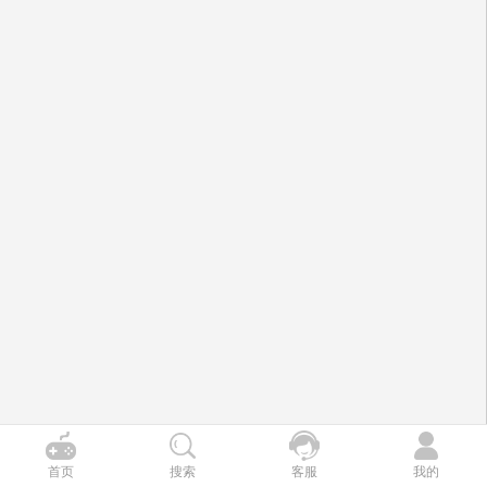
首页
搜索
客服
我的