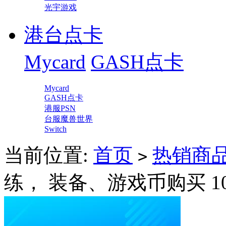
光宇游戏
港台点卡
Mycard
GASH点卡
Mycard
GASH点卡
港服PSN
台服魔兽世界
Switch
当前位置:
首页
热销商
>
练， 装备、游戏币购买 