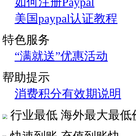
如何注册Paypal
美国paypal认证教程
特色服务
“满就送”优惠活动
帮助提示
消费积分有效期说明
行业最低
海外最大最低