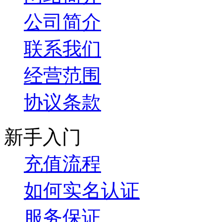
公司简介
联系我们
经营范围
协议条款
新手入门
充值流程
如何实名认证
服务保证