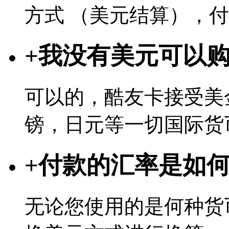
方式 （美元结算），
+
我没有美元可以
可以的，酷友卡接受美
镑，日元等一切国际货
+
付款的汇率是如
无论您使用的是何种货币