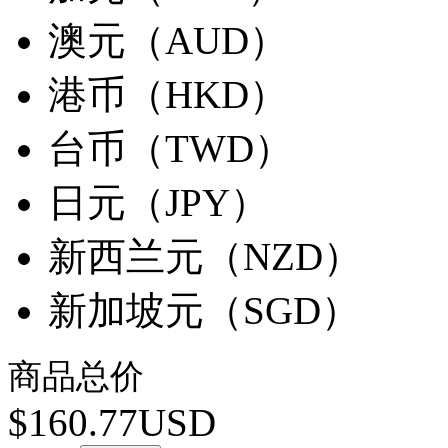
澳元（AUD）
港币（HKD）
台币（TWD）
日元（JPY）
新西兰元（NZD）
新加坡元（SGD）
商品总价
$160.77USD