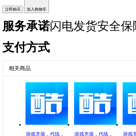
立即购买
加入购物车
服务承诺
闪电发货
安全保
支付方式
相关商品
游戏充值，代练，
游戏充值，代练，
游戏