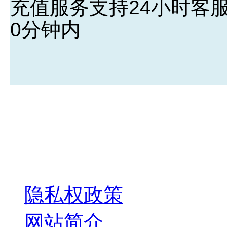
充值服务支持24小时客
0分钟内
关于我们
隐私权政策
网站简介