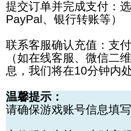
提交订单并完成支付：
PayPal、银行转账等）
联系客服确认充值：支
（如在线客服、微信二
息，我们将在10分钟内
温馨提示：
请确保游戏账号信息填