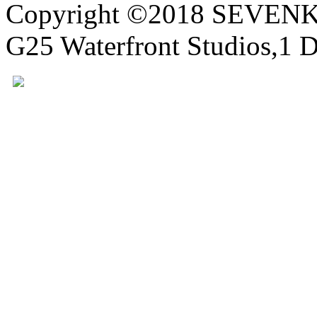
Copyright ©2018 SEVE
G25 Waterfront Studios,1