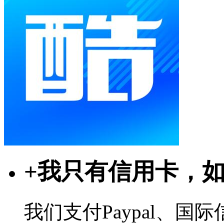
+
我只有信用卡，
我们支付Paypal、