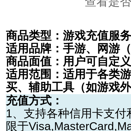
查看是
商品类型：游戏充值服
适用品牌：手游、网游
商品面值：用户可自定
适用范围：适用于各类
买、辅助工具（如游戏
充值方式：
1、支持各种信用卡支付和
限于Visa,MasterCard,Mae