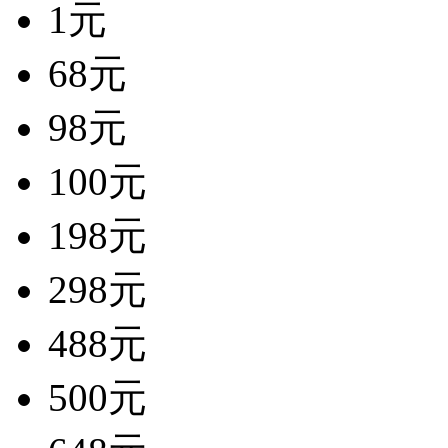
1元
68元
98元
100元
198元
298元
488元
500元