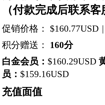
（付款完成后联系客
促销价格：
$160.77USD
|
积分赠送：
160分
白金会员：
$160.29USD
员：
$159.16USD
充值面值