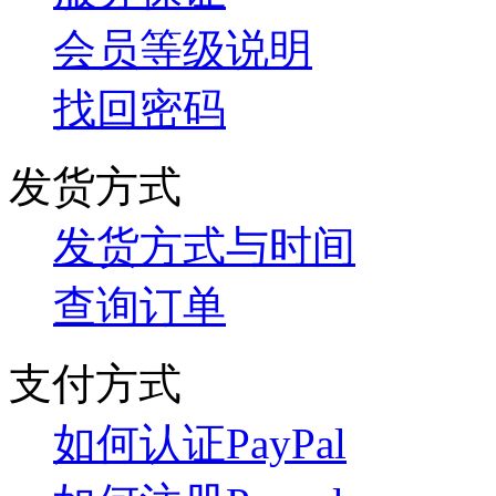
会员等级说明
找回密码
发货方式
发货方式与时间
查询订单
支付方式
如何认证PayPal