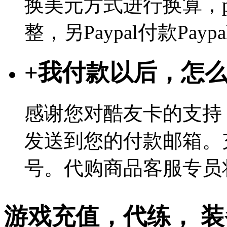
换美元方式进行换算，p
整，另Paypal付款Pa
+
我付款以后，怎
感谢您对酷友卡的支持
发送到您的付款邮箱。
号。代购商品客服专员
游戏充值，代练， 装备