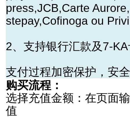
press,JCB,Carte Aurore,
stepay,Cofinoga ou Privi
2、支持银行汇款及7-K
支付过程加密保护，安
购买流程：
选择充值金额：在页面
值