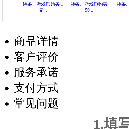
装备、游戏币购买 1
装备、游戏币购买
装备
50...
元...
$80.39USD
$1
$0.16USD
商品详情
客户评价
服务承诺
支付方式
常见问题
1.