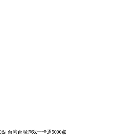
5000點 台湾台服游戏一卡通5000点