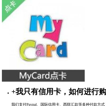
+
我只有信用卡，如何进行
我们支付Paypal、国际信用卡、西联汇款等多种付款方