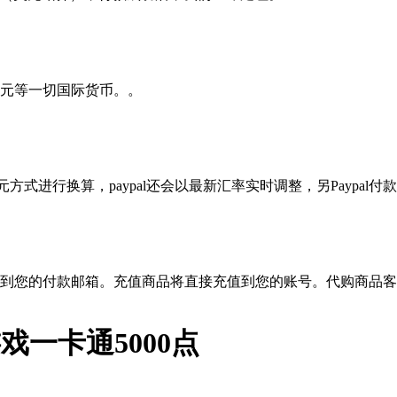
元等一切国际货币。。
？
方式进行换算，paypal还会以最新汇率实时调整，另Paypal付款
到您的付款邮箱。充值商品将直接充值到您的账号。代购商品客
游戏一卡通5000点