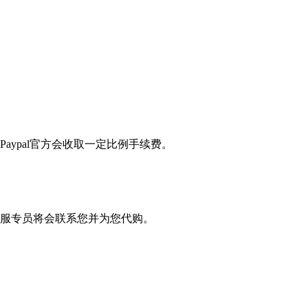
Paypal官方会收取一定比例手续费。
服专员将会联系您并为您代购。