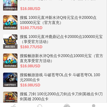
$16.08USD
搜狐 1000元直冲新水浒Q传元宝点卡20000点
100000元宝（官方直充）
$160.77USD
搜狐 1000元直冲鹿鼎记点卡20000点100000元宝
（享受官方活动）
$160.77USD
搜狐畅游新水浒Q传点卡2000点10000元宝（官方
直充享受官方活动）
$16.08USD
搜狐畅游游戏 斗破苍穹OL点卡 斗破苍穹OL 100
元2000点卡
$16.08USD
搜狐 刀剑 100元2000点刀剑点卡刀剑英雄点卡/刀
剑英雄 2000点卡
$16.08USD