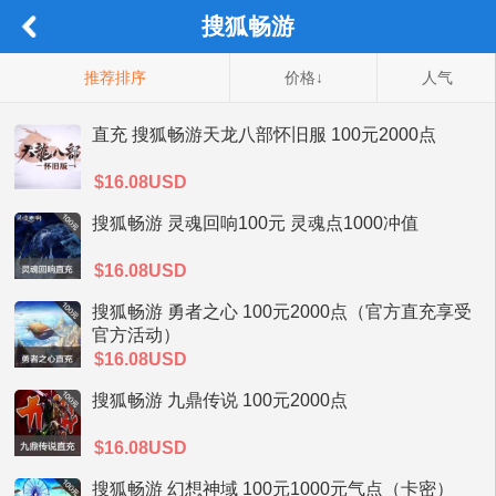
搜狐畅游
推荐排序
价格↓
人气
直充 搜狐畅游天龙八部怀旧服 100元2000点
$16.08USD
搜狐畅游 灵魂回响100元 灵魂点1000冲值
$16.08USD
搜狐畅游 勇者之心 100元2000点（官方直充享受
官方活动）
$16.08USD
搜狐畅游 九鼎传说 100元2000点
$16.08USD
搜狐畅游 幻想神域 100元1000元气点（卡密）