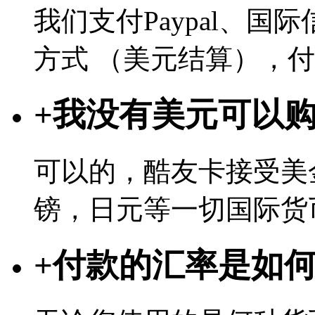
我们支付Paypal、
方式 （美元结算），
+
我没有美元可以
可以的，酷友卡接受美
镑，日元等一切国际货
+
付款的汇率是如