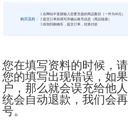
1.在网站中直接输入您要充值的商品数目（一件为40元）
购买流程：
2.提交订单前填写并确认账号信息（商品链接）
3.添加到购物车，提交订单，结算付款
您在填写资料的时候，请
您的填写出现错误，如果
户，那么就会误充给他人
统会自动退款，我们会再
号。