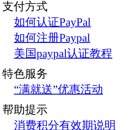
支付方式
如何认证PayPal
如何注册Paypal
美国paypal认证教程
特色服务
“满就送”优惠活动
帮助提示
消费积分有效期说明