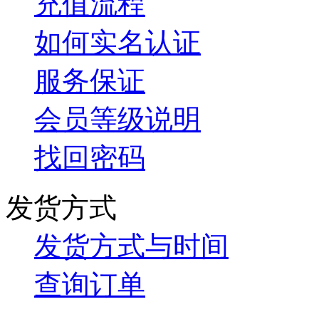
充值流程
如何实名认证
服务保证
会员等级说明
找回密码
发货方式
发货方式与时间
查询订单