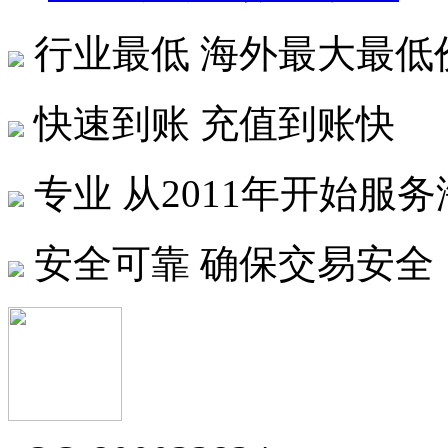
行业最低
海外最大最低
快速到账
充值到账快
专业
从2011年开始服
安全可靠
确保交易安全