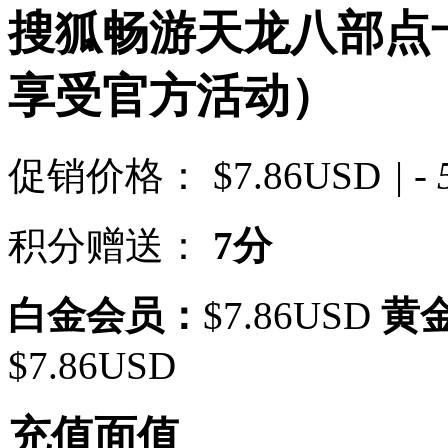
搜狐畅游天龙八部点卡
享受官方活动）
促销价格：
$7.86USD
| -
积分赠送：
7分
白金会员：
$7.86USD
黄
$7.86USD
充值面值