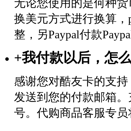
无论您使用的是何种货币
换美元方式进行换算，p
整，另Paypal付款Pa
+
我付款以后，怎
感谢您对酷友卡的支持
发送到您的付款邮箱。
号。代购商品客服专员