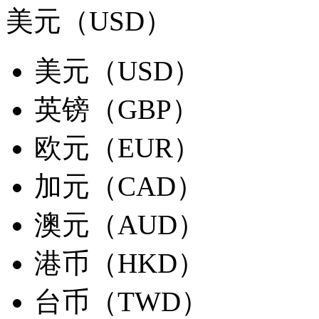
美元（USD）
美元（USD）
英镑（GBP）
欧元（EUR）
加元（CAD）
澳元（AUD）
港币（HKD）
台币（TWD）