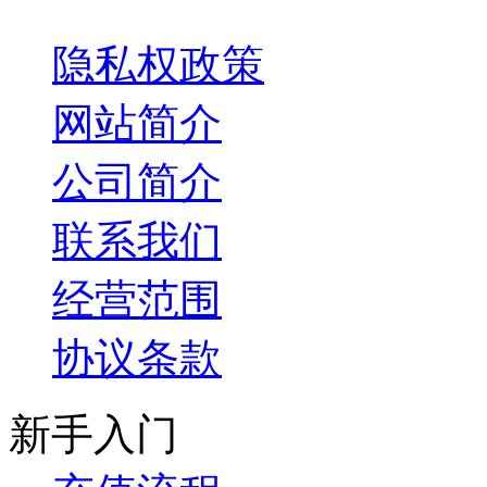
关于我们
隐私权政策
网站简介
公司简介
联系我们
经营范围
协议条款
新手入门