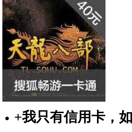
+
我只有信用卡，