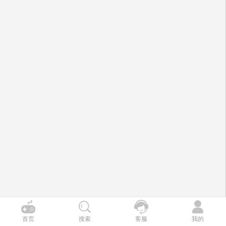
首页
搜索
客服
我的