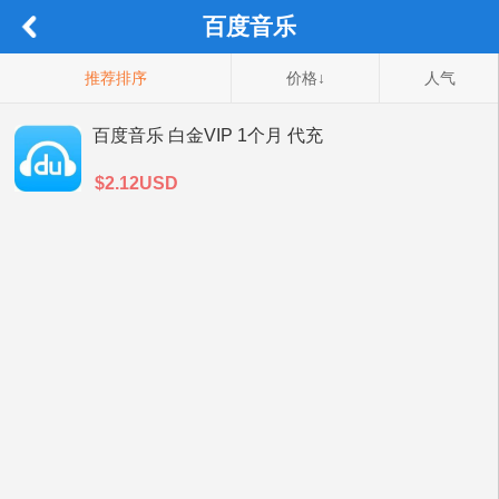
百度音乐
推荐排序
价格↓
人气
百度音乐 白金VIP 1个月 代充
$2.12USD