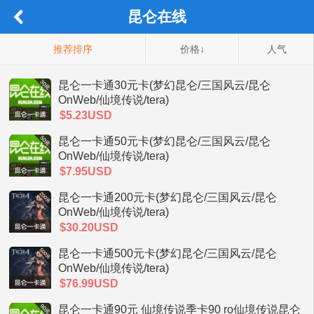
昆仑在线
推荐排序
价格↓
人气
昆仑一卡通30元卡(梦幻昆仑/三国风云/昆仑
OnWeb/仙境传说/tera)
$5.23USD
昆仑一卡通50元卡(梦幻昆仑/三国风云/昆仑
OnWeb/仙境传说/tera)
$7.95USD
昆仑一卡通200元卡(梦幻昆仑/三国风云/昆仑
OnWeb/仙境传说/tera)
$30.20USD
昆仑一卡通500元卡(梦幻昆仑/三国风云/昆仑
OnWeb/仙境传说/tera)
$76.99USD
昆仑一卡通90元 仙境传说季卡90 ro仙境传说昆仑