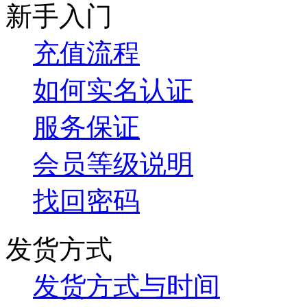
新手入门
充值流程
如何实名认证
服务保证
会员等级说明
找回密码
发货方式
发货方式与时间