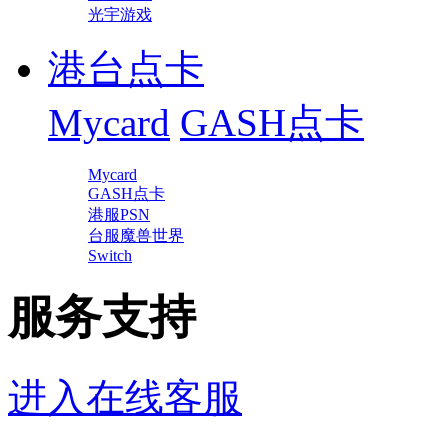
光宇游戏
港台点卡
Mycard
GASH点卡
Mycard
GASH点卡
港服PSN
台服魔兽世界
Switch
服务支持
进入在线客服