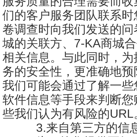
服务质量的合理需要而收
们的客户服务团队联系时
卷调查时向我们发送的问卷
城的关联方、7-KA商城
相关信息。与此同时，为提
务的安全性，更准确地预
我们可能会通过了解一些
软件信息等手段来判断您
些我们认为有风险的URL
3.来自第三方的信