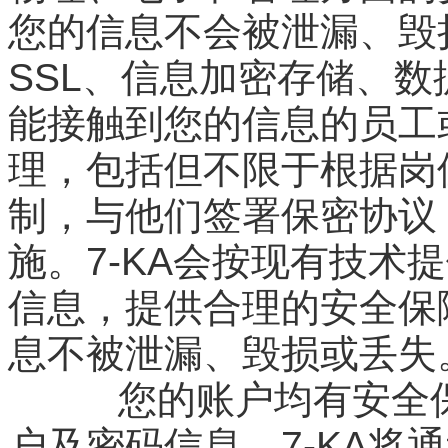
您的信息不会被泄漏、毁
SSL、信息加密存储、
能接触到您的信息的员工
理，包括但不限于根据岗
制，与他们签署保密协议
施。7-KA会按现有技术
信息，提供合理的安全保障
息不被泄漏、毁损或丢失
您的账户均有安全保
户及密码信息。7-KA将