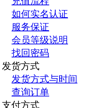
充值流程
如何实名认证
服务保证
会员等级说明
找回密码
发货方式
发货方式与时间
查询订单
支付方式