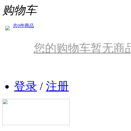
购物车
共0件商品
您的购物车暂无商
登录
/
注册