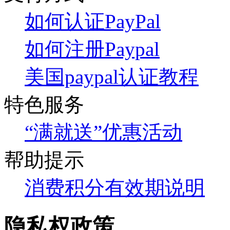
如何认证PayPal
如何注册Paypal
美国paypal认证教程
特色服务
“满就送”优惠活动
帮助提示
消费积分有效期说明
隐私权政策