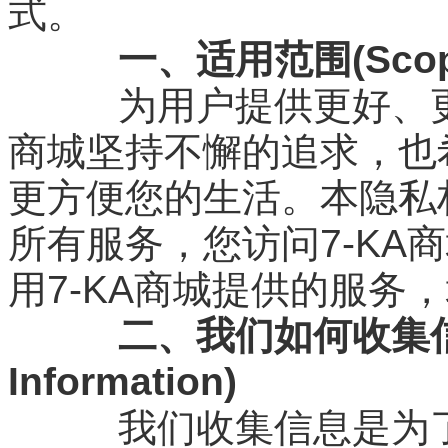
式。
一、适用范围(Scope o
为用户提供更好、更优
商城坚持不懈的追求，也
更方便您的生活。本隐私权
所有服务，您访问7-KA
用7-KA商城提供的服务
二、我们如何收集信息(
Information)
我们收集信息是为了