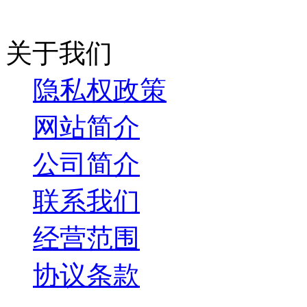
关于我们
隐私权政策
网站简介
公司简介
联系我们
经营范围
协议条款