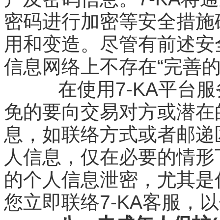
密码进行加密等安全措施
用和变造。尽管有前述安
信息网络上不存在“完善的
在使用7-KA平台服
免的要向交易对方或潜在
息，如联络方式或者邮递
人信息，仅在必要的情形
的个人信息泄密，尤其是
您立即联络7-KA客服，以