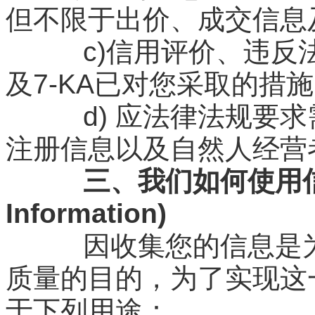
但不限于出价、成交信息
c)信用评价、违反法
及7-KA已对您采取的措施
d) 应法律法规要求
注册信息以及自然人经营
三、我们如何使用信息
Information)
因收集您的信息是为
质量的目的，为了实现这
于下列用途：