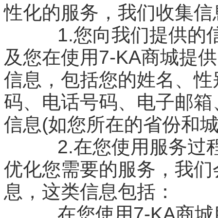
性化的服务，我们收集信
1.您向我们提供的信息
及您在使用7-KA商城提
信息，包括您的姓名、性
码、电话号码、电子邮箱
信息(如您所在的省份和城
2.在您使用服务过程
优化您需要的服务，我们
息，这类信息包括：
在您使用7-KA商城服