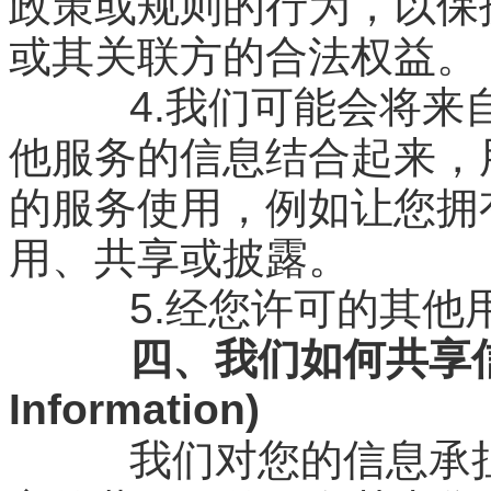
政策或规则的行为，以保
或其关联方的合法权益。
4.我们可能会将来自
他服务的信息结合起来，
的服务使用，例如让您拥
用、共享或披露。
5.经您许可的其他
四、我们如何共享信息(
Information)
我们对您的信息承担