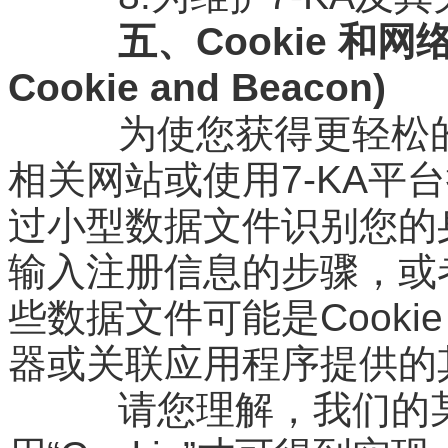
五、Cookie 和网络 
Cookie and Beacon)
为使您获得更轻松的访
相关网站或使用7-KA平
过小型数据文件识别您的
输入注册信息的步骤，或
些数据文件可能是Cookie，
器或关联应用程序提供的其他
请您理解，我们的某