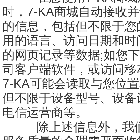
时，7-KA商城自动接收
的信息，包括但不限于您
用的语言、访问日期和时
的网页记录等数据;如您下
司客户端软件，或访问移动
7-KA可能会读取与您位
但不限于设备型号、设备
电信运营商等。
除上述信息外，我们