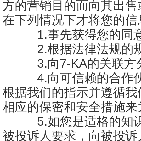
方的营销目的而向其出售
在下列情况下才将您的信
1.事先获得您的同
2.根据法律法规的规
3.向7-KA的关联
4.向可信赖的合作伙
根据我们的指示并遵循我
相应的保密和安全措施来
5.如您是适格的知识
被投诉人要求，向被投诉