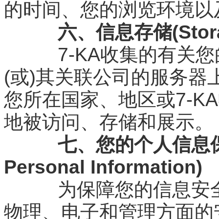
的时间、您的浏览环境以
六、信息存储(Storage
7-KA收集的有关您的
(或)其关联公司的服务
您所在国家、地区或7-K
地被访问、存储和展示。
七、您的个人信息保护(P
Personal Information)
为保障您的信息安全
物理、电子和管理方面的