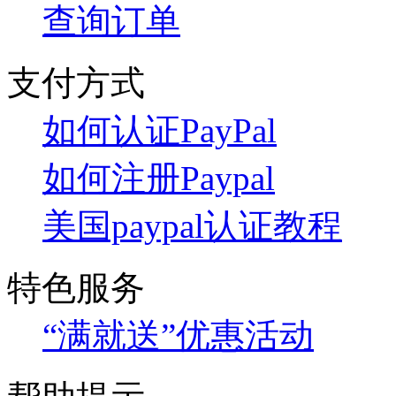
查询订单
支付方式
如何认证PayPal
如何注册Paypal
美国paypal认证教程
特色服务
“满就送”优惠活动