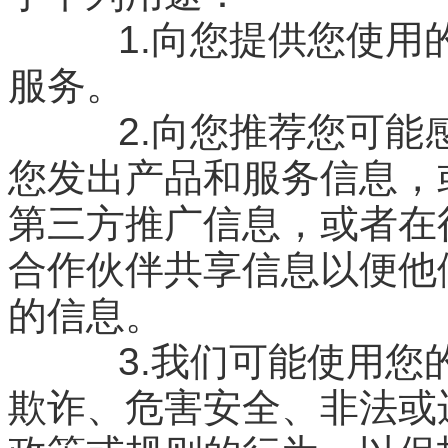
1.向您提供您使用的
服务。
2.向您推荐您可能感
您发出产品和服务信息，
第三方推广信息，或者在征
合作伙伴共享信息以便他
的信息。
3.我们可能使用您的
欺诈、危害安全、非法或