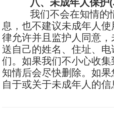
八、未成年人保护(Juve
我们不会在知情的情
息，也不建议未成年人使
律允许并且监护人同意，
送自己的姓名、住址、电
们。如果我们不小心收集
知情后会尽快删除。如果
自于或关于未成年人的信