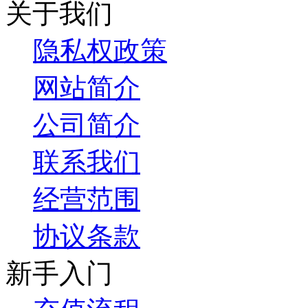
关于我们
隐私权政策
网站简介
公司简介
联系我们
经营范围
协议条款
新手入门