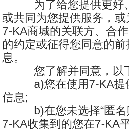
为了给您提供更好、
或共同为您提供服务，或
7-KA商城的关联方、合
的约定或征得您同意的前提
息。
您了解并同意，以下
a)您在使用7-KA
信息;
b)在您未选择“匿名购
7-KA收集到的您在7-