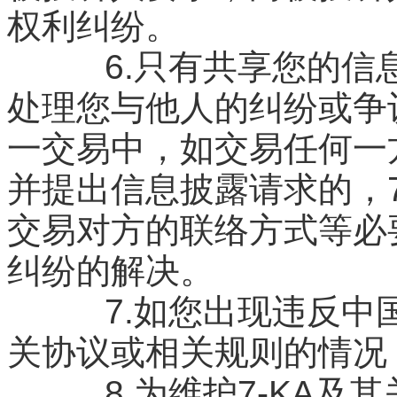
权利纠纷。
6.只有共享您的信息
处理您与他人的纠纷或争议
一交易中，如交易任何一
并提出信息披露请求的，7
交易对方的联络方式等必
纠纷的解决。
7.如您出现违反中国
关协议或相关规则的情况
8.为维护7-KA及