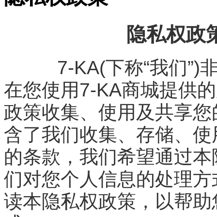
隐私权政策
7-KA(下称“我们”
在您使用7-KA商城提供
政策收集、使用及共享您
含了我们收集、存储、使
的条款，我们希望通过本
们对您个人信息的处理方
读本隐私权政策，以帮助