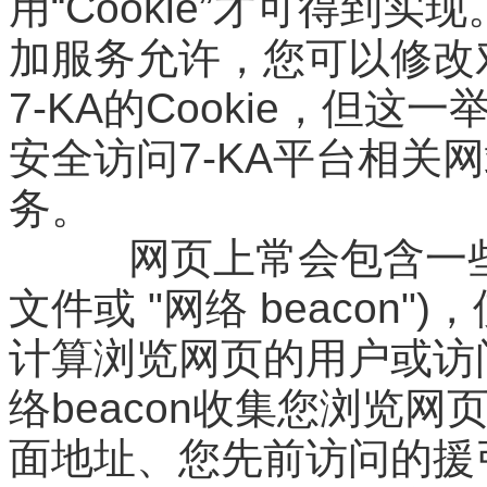
用“Cookie”才可得到
加服务允许，您可以修改对
7-KA的Cookie，但
安全访问7-KA平台相关
务。
网页上常会包含一些电子
文件或 "网络 beacon"
计算浏览网页的用户或访问
络beacon收集您浏览
面地址、您先前访问的援