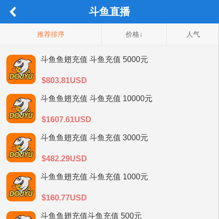
斗鱼直播
推荐排序
价格↓
人气
斗鱼鱼翅充值 斗鱼充值 5000元
$803.81USD
斗鱼鱼翅充值 斗鱼充值 10000元
$1607.61USD
斗鱼鱼翅充值 斗鱼充值 3000元
$482.29USD
斗鱼鱼翅充值 斗鱼充值 1000元
$160.77USD
斗鱼鱼翅充值斗鱼充值 500元