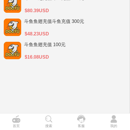
$80.39USD
斗鱼鱼翅充值斗鱼充值 300元
$48.23USD
斗鱼鱼翅充值 100元
$16.08USD
首页
搜索
客服
我的