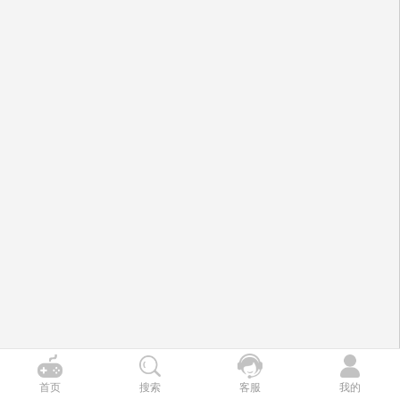
首页
搜索
客服
我的