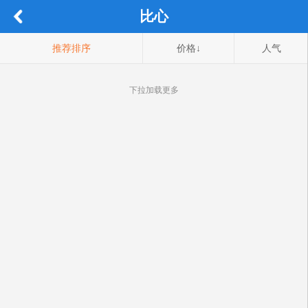
比心
推荐排序
价格↓
人气
下拉加载更多