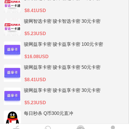
$8.41USD
骏网智选卡密 骏卡智选卡密 30元卡密
$5.23USD
骏网益享卡密 骏卡益享卡密 100元卡密
$16.08USD
骏网益享卡密 骏卡益享卡密 50元卡密
$8.41USD
骏网益享卡密 骏卡益享卡密 30元卡密
$5.23USD
每日秒杀 Q币300元直冲
$47.69USD