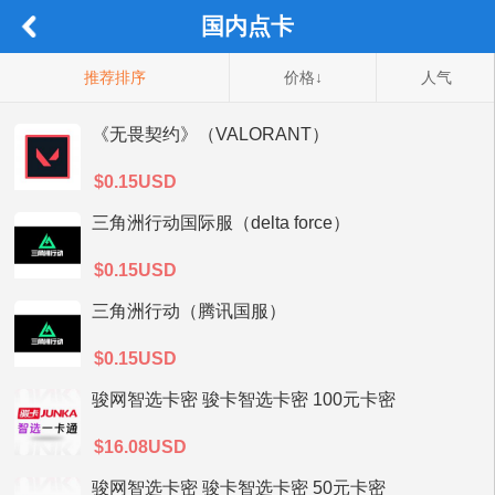
国内点卡
推荐排序
价格↓
人气
《无畏契约》（VALORANT）
$0.15USD
三角洲行动国际服（delta force）
$0.15USD
三角洲行动（腾讯国服）
$0.15USD
骏网智选卡密 骏卡智选卡密 100元卡密
$16.08USD
骏网智选卡密 骏卡智选卡密 50元卡密