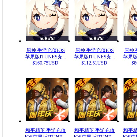
原神 手游充值IOS
原神 手游充值IOS
原神 
苹果版ITUNES充...
苹果版ITUNES充...
苹果版I
$160.75USD
$112.51USD
$8
和平精英 手游充值
和平精英 手游充值
和平精
IOS苹果版ITUNE...
IOS苹果版ITUNE...
IOS苹