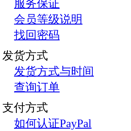
服务保证
会员等级说明
找回密码
发货方式
发货方式与时间
查询订单
支付方式
如何认证PayPal