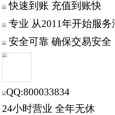
快速到账
充值到账快
专业
从2011年开始服
安全可靠
确保交易安全
QQ:800033834
24小时营业 全年无休