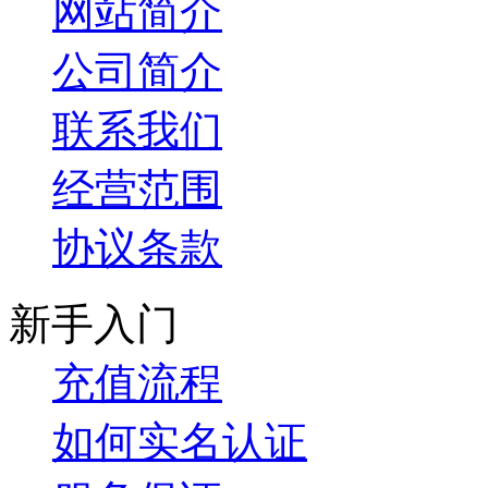
网站简介
公司简介
联系我们
经营范围
协议条款
新手入门
充值流程
如何实名认证