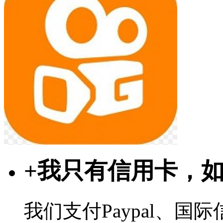
+
我只有信用卡，
我们支付Paypal、