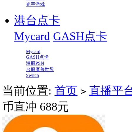
光宇游戏
港台点卡
Mycard
GASH点卡
Mycard
GASH点卡
港服PSN
台服魔兽世界
Switch
当前位置:
首页
直播平
>
币直冲 688元