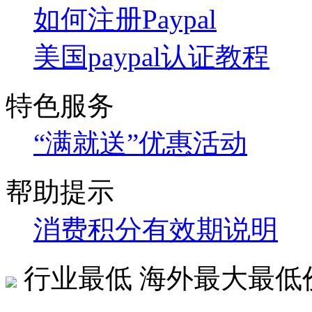
如何注册Paypal
美国paypal认证教程
特色服务
“满就送”优惠活动
帮助提示
消费积分有效期说明
行业最低
海外最大最低