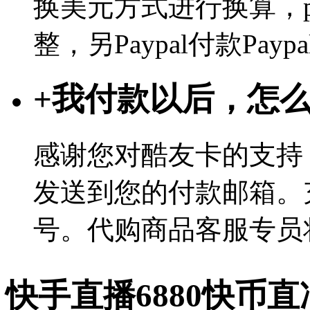
换美元方式进行换算，p
整，另Paypal付款Pa
+
我付款以后，怎
感谢您对酷友卡的支持
发送到您的付款邮箱。
号。代购商品客服专员
快手直播6880快币直冲