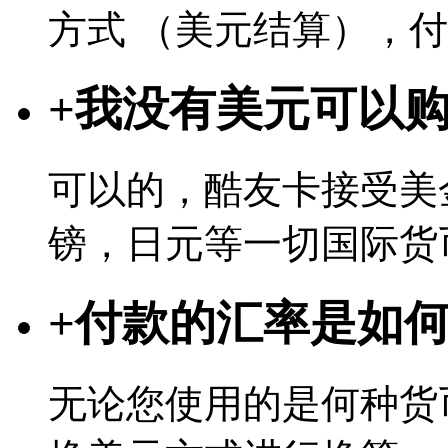
方式 （美元结算），
+
我没有美元可以
可以的，酷友卡接受美
镑，日元等一切国际货
+
付款的汇率是如
无论您使用的是何种货币