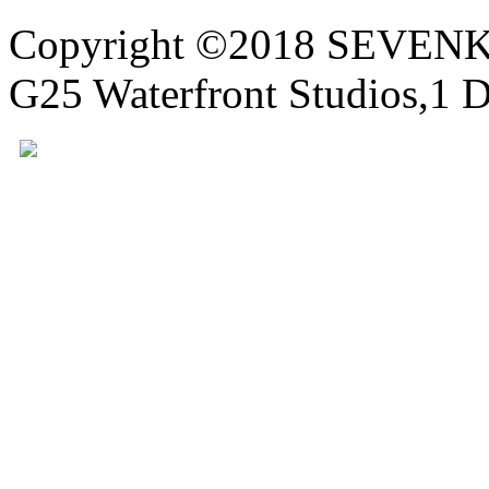
Copyright ©2018 SEVE
G25 Waterfront Studios,1