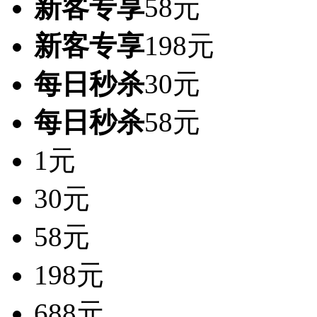
新客专享
58元
新客专享
198元
每日秒杀
30元
每日秒杀
58元
1元
30元
58元
198元
688元