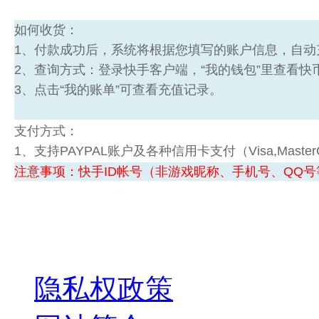
如何收货：
1、付款成功后，系统将根据您填写的账户信息，自动
2、查询方式：登录快手客户端，“我的钱包”里查看快
3、点击“我的账单”可查看充值记录。
支付方式：
1、支持PAYPAL账户及各种信用卡支付（Visa,MasterCard
注意事项：快手
ID帐号（非游戏昵称、手机号、QQ
关于我们
隐私权政策