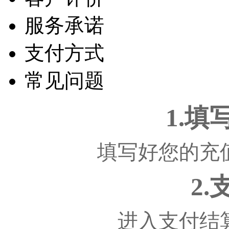
服务承诺
支付方式
常见问题
1.
填写好您的充
2
进入支付结