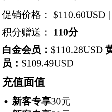
促销价格：
$110.60USD
|
积分赠送：
110分
白金会员：
$110.28USD
员：
$109.49USD
充值面值
新客专享
30元