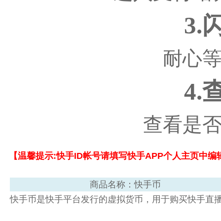
3
耐心
4
查看是
【温馨提示:快手ID帐号请填写快手APP个人主页中编
商品名称：快手币
快手币是快手平台发行的虚拟货币，用于购买快手直