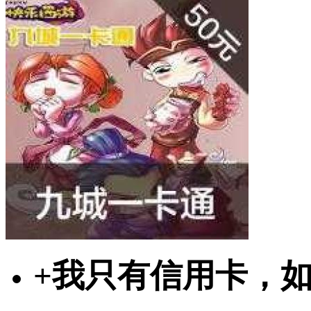
+
我只有信用卡，