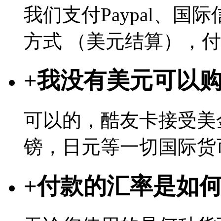
我们支付Paypal、
方式 （美元结算），
+
我没有美元可以
可以的，酷友卡接受美
镑，日元等一切国际货
+
付款的汇率是如