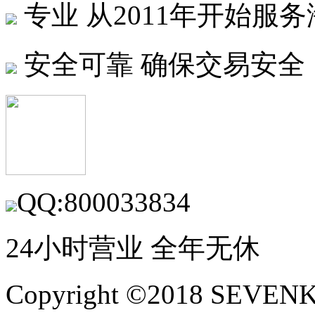
专业
从2011年开始服
安全可靠
确保交易安全
QQ:800033834
24小时营业 全年无休
Copyright ©2018 SEVE