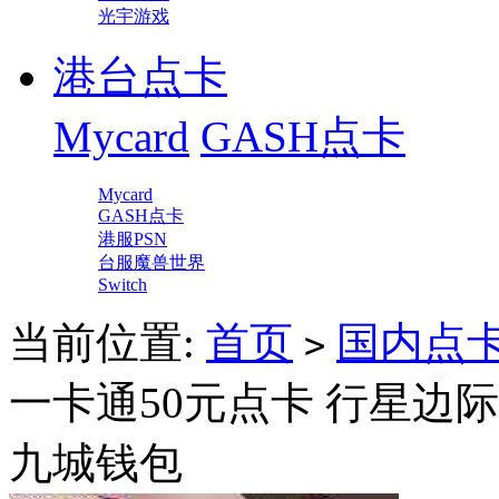
光宇游戏
港台点卡
Mycard
GASH点卡
Mycard
GASH点卡
港服PSN
台服魔兽世界
Switch
当前位置:
首页
国内点
>
一卡通50元点卡 行星边际
九城钱包