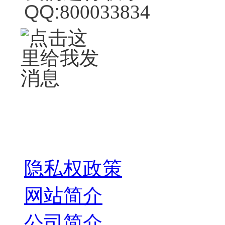
QQ:
800033834
关于我们
隐私权政策
网站简介
公司简介