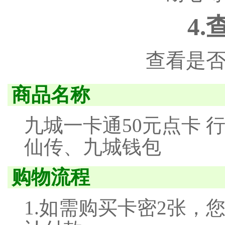
4
查看是
商品名称
九城一卡通50元点卡 行
仙传、九城钱包
购物流程
1.如需购买卡密2张，