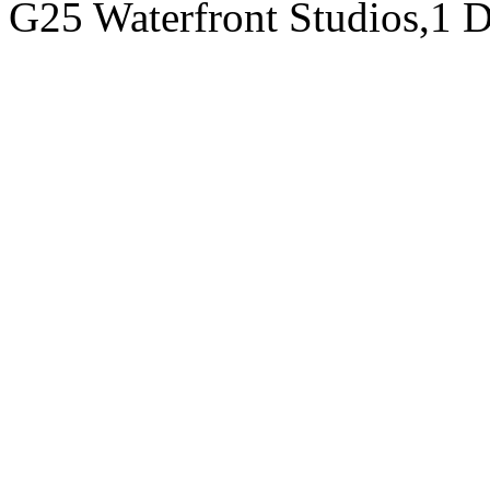
G25 Waterfront Studios,1