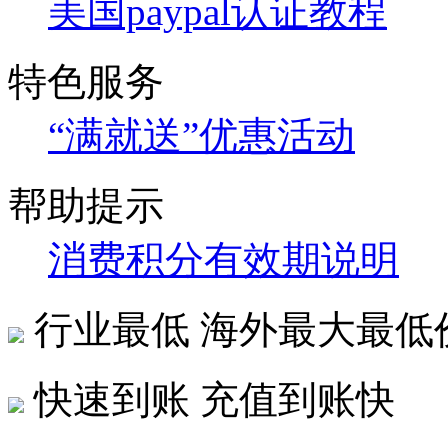
美国paypal认证教程
特色服务
“满就送”优惠活动
帮助提示
消费积分有效期说明
行业最低
海外最大最低
快速到账
充值到账快