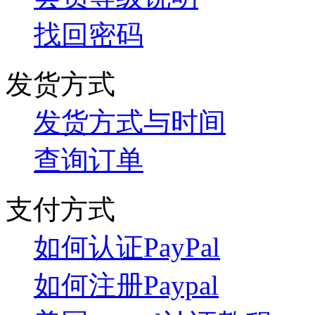
找回密码
发货方式
发货方式与时间
查询订单
支付方式
如何认证PayPal
如何注册Paypal