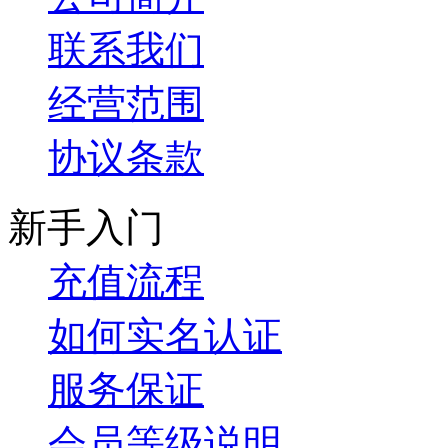
联系我们
经营范围
协议条款
新手入门
充值流程
如何实名认证
服务保证
会员等级说明