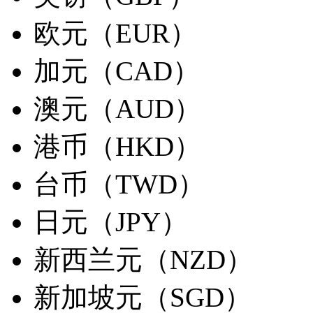
欧元（EUR）
加元（CAD）
澳元（AUD）
港币（HKD）
台币（TWD）
日元（JPY）
新西兰元（NZD）
新加坡元（SGD）