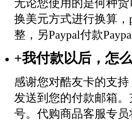
无论您使用的是何种货币
换美元方式进行换算，p
整，另Paypal付款Pa
+
我付款以后，怎
感谢您对酷友卡的支持
发送到您的付款邮箱。
号。代购商品客服专员