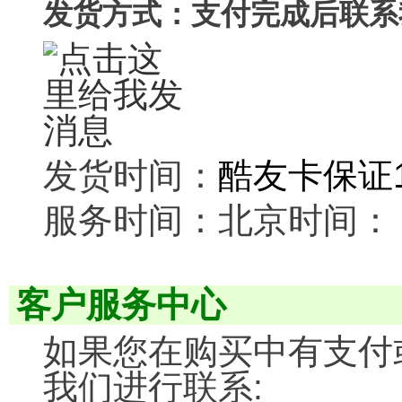
发货方式：支付完成后联系
发货时间：
酷友卡保证
服务时间：北京时间： 0: 0
客户服务中心
如果您在购买中有支付
我们进行联系: