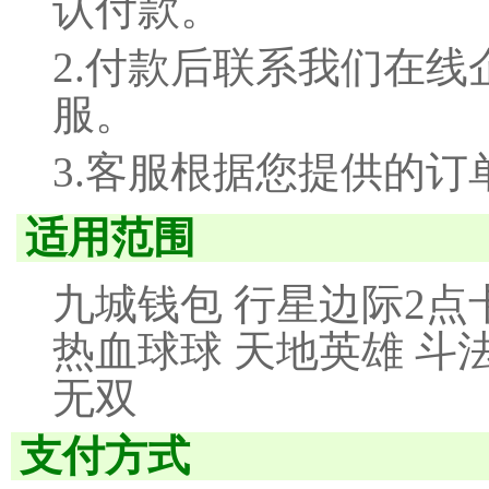
认付款。
2.付款后联系我们在线
服。
3.客服根据您提供的
适用范围
九城钱包 行星边际2点
热血球球 天地英雄 斗
无双
支付方式