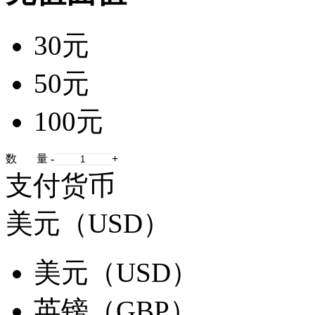
30元
50元
100元
数 量
-
+
支付货币
美元（USD）
美元（USD）
英镑（GBP）