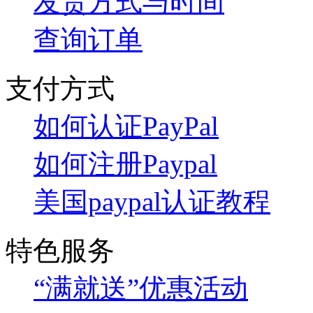
发货方式与时间
查询订单
支付方式
如何认证PayPal
如何注册Paypal
美国paypal认证教程
特色服务
“满就送”优惠活动