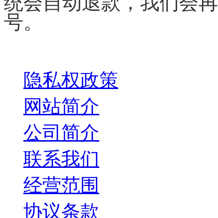
统会自动退款，我们会再
号。
关于我们
隐私权政策
网站简介
公司简介
联系我们
经营范围
协议条款