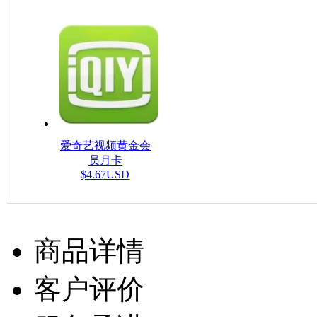
爱奇艺视频黄金会
员月卡
$4.67USD
商品详情
客户评价