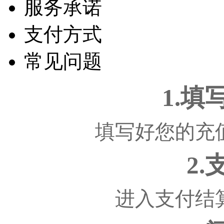
服务承诺
支付方式
常见问题
1.
填写好您的充
2
进入支付结