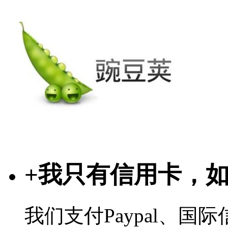
+
我只有信用卡，
我们支付Paypal、