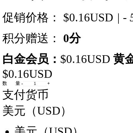
促销价格：
$0.16USD
| -
积分赠送：
0分
白金会员：
$0.16USD
黄
$0.16USD
数 量
-
+
支付货币
美元（USD）
美元（USD）