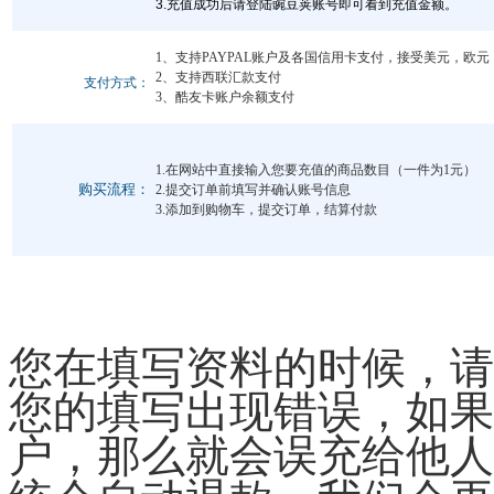
3.充值成功后请登陆豌豆荚账号即可看到充值金额。
1、支持PAYPAL账户及各国信用卡支付，接受美元，欧
2、支持西联汇款支付
支付方式：
3、酷友卡账户余额支付
1.在网站中直接输入您要充值的商品数目（一件为1元）
购买流程：
2.提交订单前填写并确认账号信息
3.添加到购物车，提交订单，结算付款
您在填写资料的时候，请
您的填写出现错误，如果
户，那么就会误充给他人