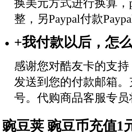
换美元方式进行换算，p
整，另Paypal付款Pa
+
我付款以后，怎
感谢您对酷友卡的支持
发送到您的付款邮箱。
号。代购商品客服专员
豌豆荚 豌豆币充值1