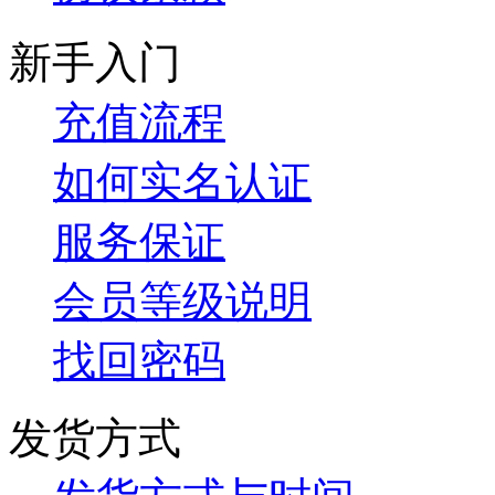
新手入门
充值流程
如何实名认证
服务保证
会员等级说明
找回密码
发货方式