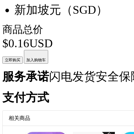
新加坡元（SGD）
商品总价
$0.16USD
立即购买
加入购物车
服务承诺
闪电发货
安全保
支付方式
相关商品