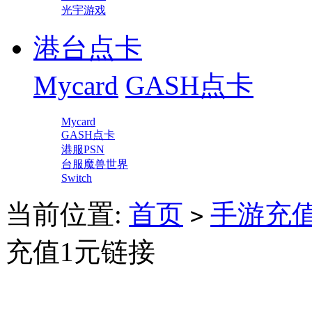
光宇游戏
港台点卡
Mycard
GASH点卡
Mycard
GASH点卡
港服PSN
台服魔兽世界
Switch
当前位置:
首页
手游充
>
充值1元链接