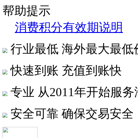
帮助提示
消费积分有效期说明
行业最低
海外最大最低
快速到账
充值到账快
专业
从2011年开始服
安全可靠
确保交易安全