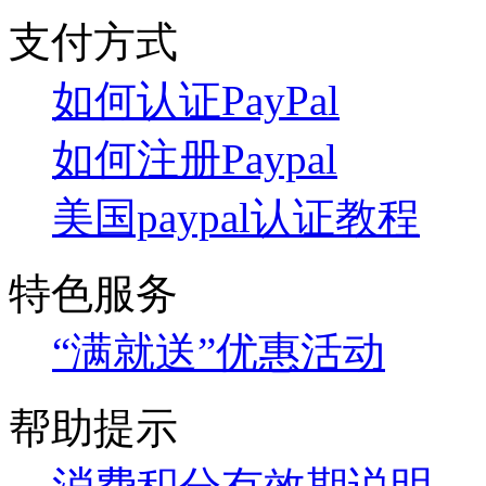
支付方式
如何认证PayPal
如何注册Paypal
美国paypal认证教程
特色服务
“满就送”优惠活动
帮助提示