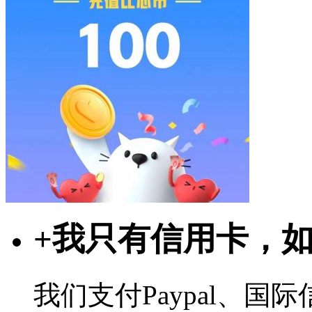
+
我只有信用卡，
我们支付Paypal、