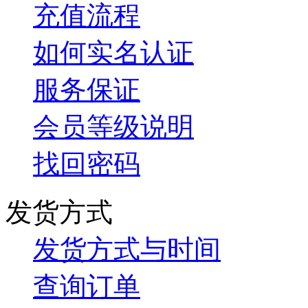
充值流程
如何实名认证
服务保证
会员等级说明
找回密码
发货方式
发货方式与时间
查询订单