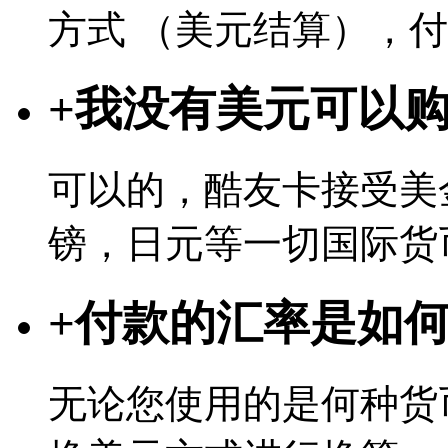
方式 （美元结算），
+
我没有美元可以
可以的，酷友卡接受美
镑，日元等一切国际货
+
付款的汇率是如
无论您使用的是何种货币