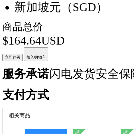
新加坡元（SGD）
商品总价
$164.64USD
立即购买
加入购物车
服务承诺
闪电发货
安全保
支付方式
相关商品