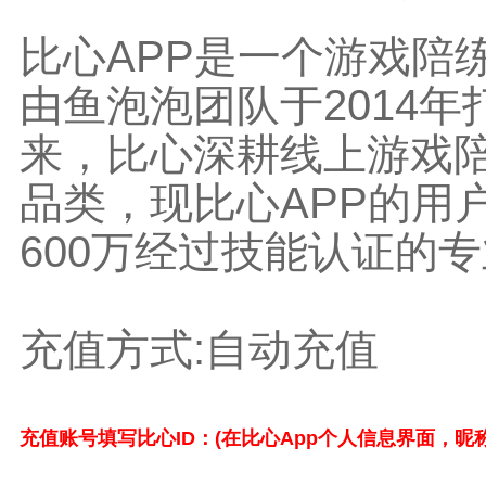
比心APP是一个游戏陪
由鱼泡泡团队于2014年
来，比心深耕线上游戏
品类，现比心APP的用户
600万经过技能认证的
充值方式:自动充值
充值账号填写比心ID：(在比心App个人信息界面，昵