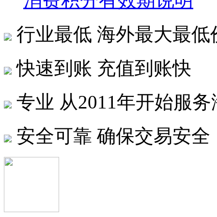
消费积分有效期说明
行业最低
海外最大最低
快速到账
充值到账快
专业
从2011年开始服
安全可靠
确保交易安全