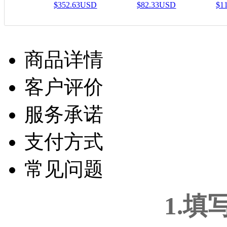
$352.63USD
$82.33USD
$1
商品详情
客户评价
服务承诺
支付方式
常见问题
1.