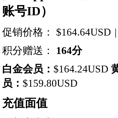
账号ID）
促销价格：
$164.64USD
|
积分赠送：
164分
白金会员：
$164.24USD
员：
$159.80USD
充值面值