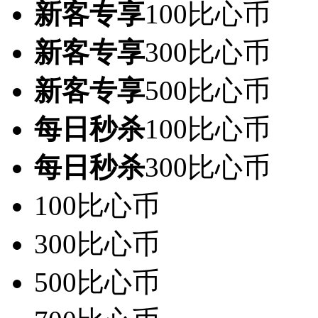
新客专享
100比心币
新客专享
300比心币
新客专享
500比心币
每日秒杀
100比心币
每日秒杀
300比心币
100比心币
300比心币
500比心币