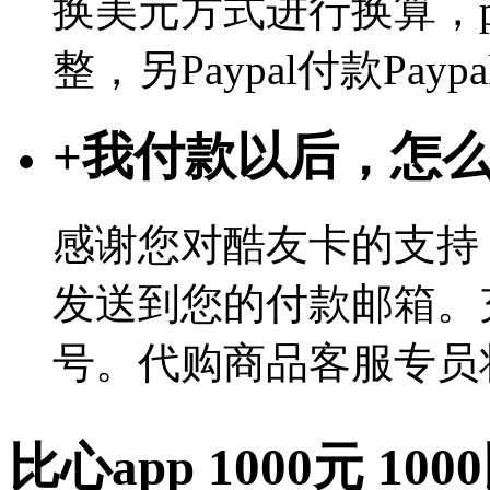
换美元方式进行换算，p
整，另Paypal付款Pa
+
我付款以后，怎
感谢您对酷友卡的支持
发送到您的付款邮箱。
号。代购商品客服专员
比心app 1000元 