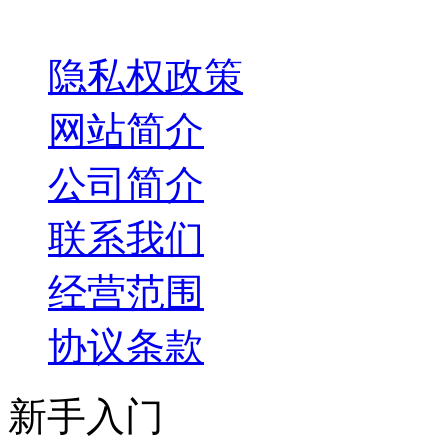
关于我们
隐私权政策
网站简介
公司简介
联系我们
经营范围
协议条款
新手入门