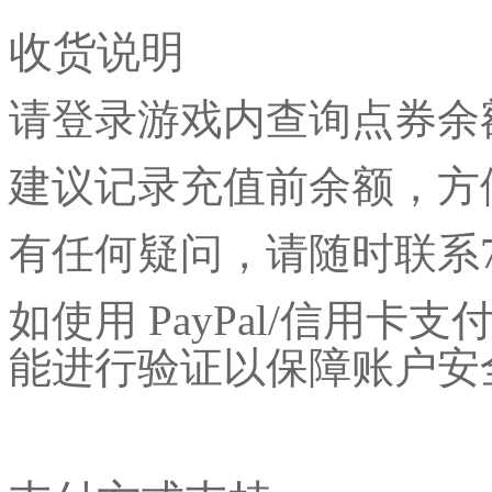
收货说明
请登录游戏内查询点券余
建议记录充值前余额，方
有任何疑问，请随时联系
如使用
PayPal/信用
能进行验证以保障账户安