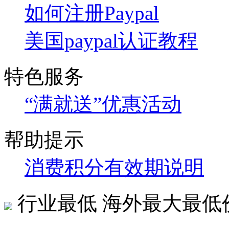
如何注册Paypal
美国paypal认证教程
特色服务
“满就送”优惠活动
帮助提示
消费积分有效期说明
行业最低
海外最大最低