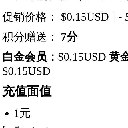
促销价格：
$0.15USD
| -
积分赠送：
7分
白金会员：
$0.15USD
黄
$0.15USD
充值面值
1元