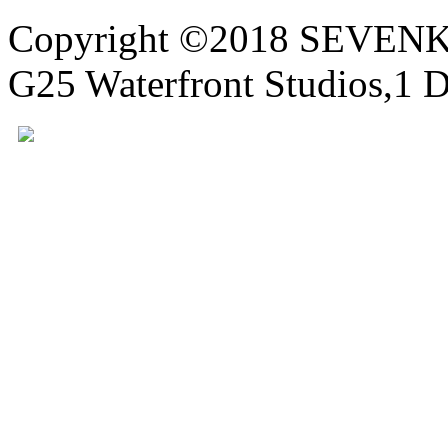
Copyright ©2018 SEVE
G25 Waterfront Studios,1