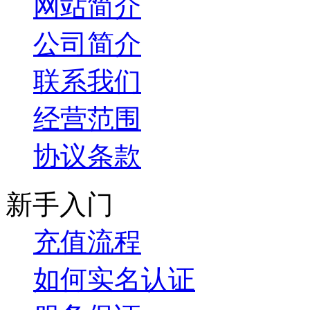
网站简介
公司简介
联系我们
经营范围
协议条款
新手入门
充值流程
如何实名认证