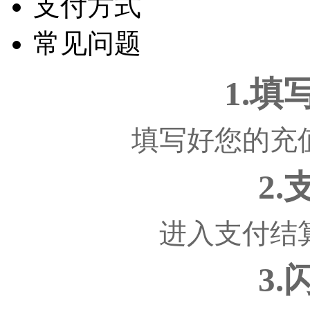
支付方式
常见问题
1.
填写好您的充
2
进入支付结
3