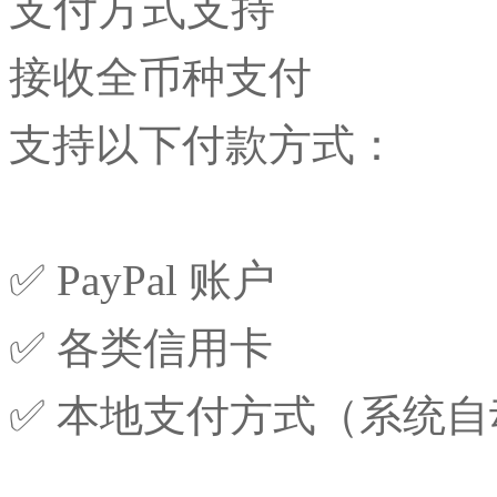
支付方式支持
接收全币种支付
支持以下付款方式：
✅ PayPal 账户
✅ 各类信用卡
✅ 本地支付方式（系统