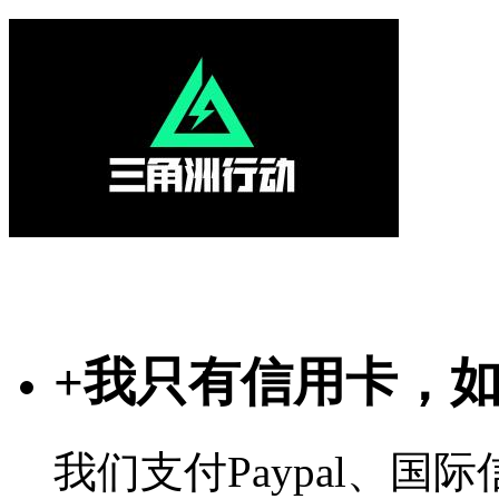
+
我只有信用卡，
我们支付Paypal、