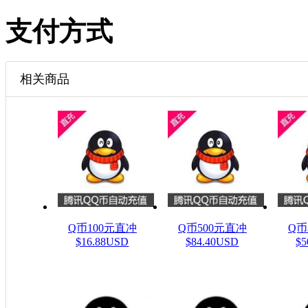
支付方式
相关商品
Q币100元直冲
Q币500元直冲
Q币
$16.88USD
$84.40USD
$5