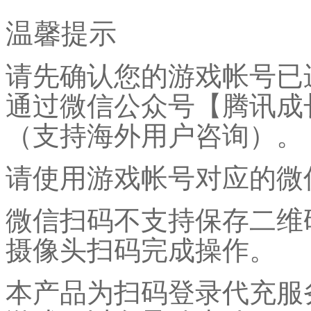
温馨提示
请先确认您的游戏帐号已
通过微信公众号【腾讯成
（支持海外用户咨询）。
请使用游戏帐号对应的微
微信扫码不支持保存二维
摄像头扫码完成操作。
本产品为扫码登录代充服