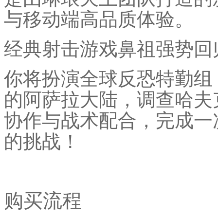
与移动端高品质体验。
经典射击游戏鼻祖强势回
你将扮演全球反恐特勤组
的阿萨拉大陆，调查哈夫
协作与战术配合，完成一
的挑战！
购买流程