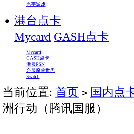
光宇游戏
港台点卡
Mycard
GASH点卡
Mycard
GASH点卡
港服PSN
台服魔兽世界
Switch
当前位置:
首页
国内点
>
洲行动（腾讯国服）