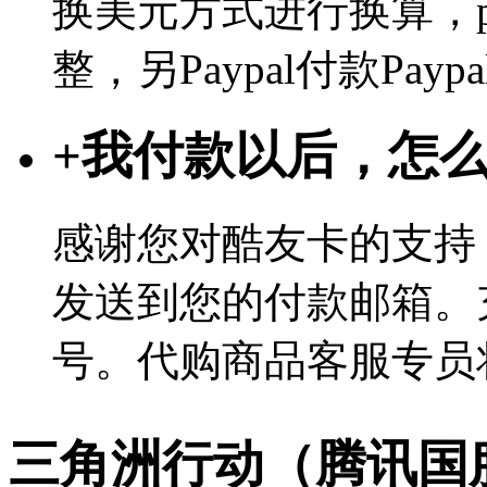
换美元方式进行换算，p
整，另Paypal付款Pa
+
我付款以后，怎
感谢您对酷友卡的支持
发送到您的付款邮箱。
号。代购商品客服专员
三角洲行动（腾讯国