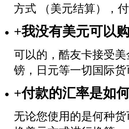
方式 （美元结算），
+
我没有美元可以
可以的，酷友卡接受美
镑，日元等一切国际货
+
付款的汇率是如
无论您使用的是何种货币