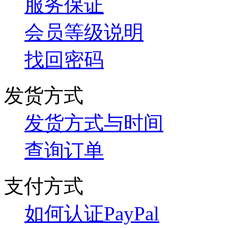
服务保证
会员等级说明
找回密码
发货方式
发货方式与时间
查询订单
支付方式
如何认证PayPal