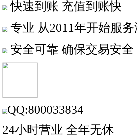
快速到账
充值到账快
专业
从2011年开始服
安全可靠
确保交易安全
QQ:800033834
24小时营业 全年无休