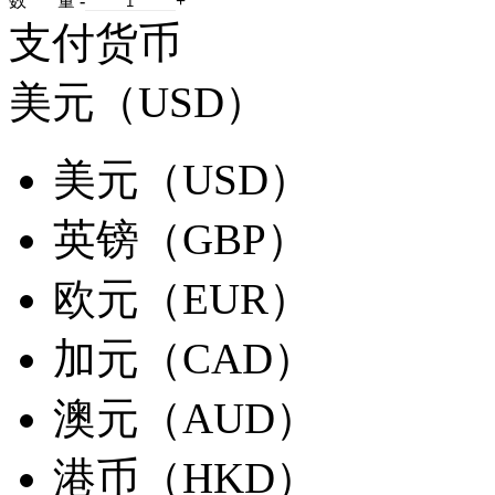
数 量
-
+
支付货币
美元（USD）
美元（USD）
英镑（GBP）
欧元（EUR）
加元（CAD）
澳元（AUD）
港币（HKD）