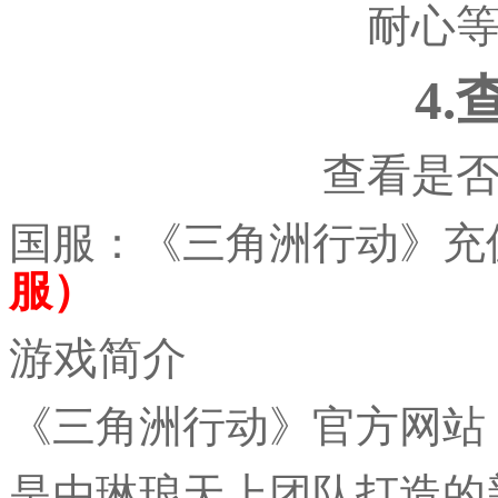
耐心
4
查看是
国服：《三角洲行动》充
服）
游戏简介
《三角洲行动》官方网站
是由琳琅天上团队打造的