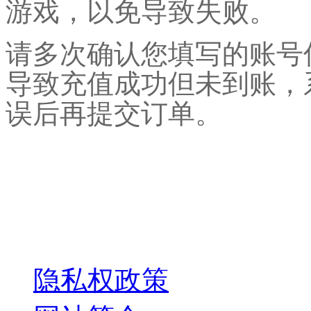
游戏，以免导致失败。
请多次确认您填写的账号
导致充值成功但未到账，
误后再提交订单。
关于我们
隐私权政策