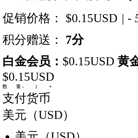
促销价格：
$0.15USD
| -
积分赠送：
7分
白金会员：
$0.15USD
黄
$0.15USD
数 量
-
+
支付货币
美元（USD）
美元（USD）