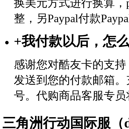
换美元方式进行换算，p
整，另Paypal付款Pa
+
我付款以后，怎
感谢您对酷友卡的支持
发送到您的付款邮箱。
号。代购商品客服专员
三角洲行动国际服（delt