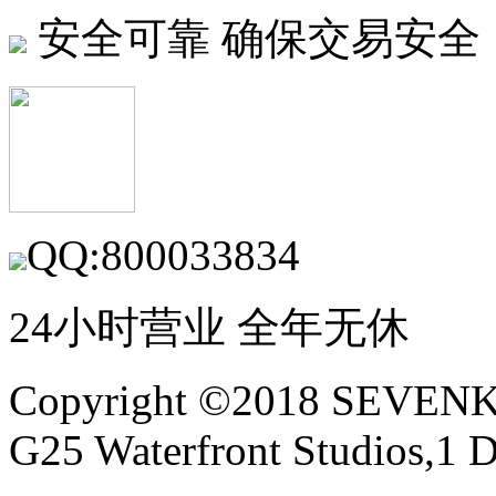
安全可靠
确保交易安全
QQ:800033834
24小时营业 全年无休
Copyright ©2018 SEVE
G25 Waterfront Studios,1