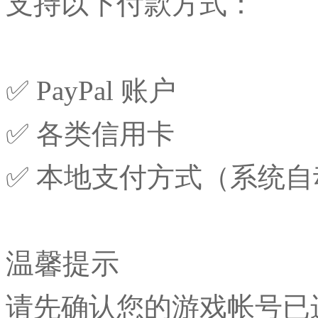
支持以下付款方式：
✅ PayPal 账户
✅ 各类信用卡
✅ 本地支付方式（系统
温馨提示
请先确认您的游戏帐号已