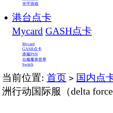
光宇游戏
港台点卡
Mycard
GASH点卡
Mycard
GASH点卡
港服PSN
台服魔兽世界
Switch
当前位置:
首页
国内点
>
洲行动国际服（delta forc