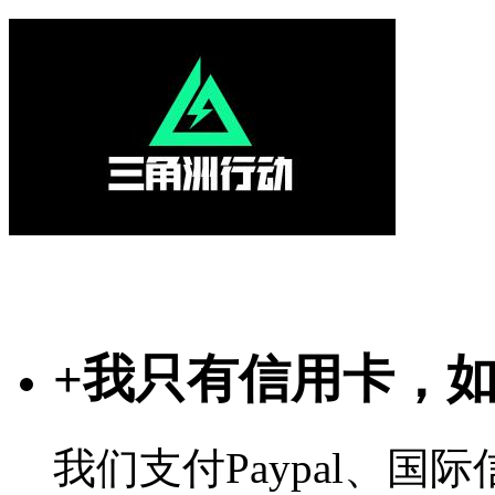
+
我只有信用卡，
我们支付Paypal、