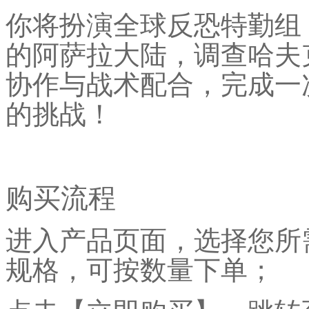
你将扮演全球反恐特勤组
的阿萨拉大陆，调查哈夫
协作与战术配合，完成一
的挑战！
购买流程
进入产品页面，选择您所
规格，可按数量下单；