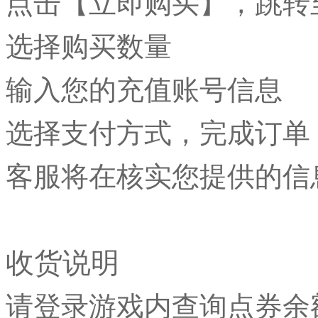
点击【立即购买】，跳转
选择购买数量
输入您的充值账号信息
选择支付方式，完成订单
客服将在核实您提供的信
收货说明
请登录游戏内查询点券余