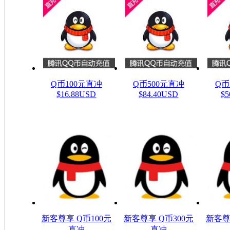
Q币100元直冲
Q币500元直冲
Q币
$16.88USD
$84.40USD
$5
新客尊享 Q币100元
新客尊享 Q币300元
新客尊
直冲
直冲