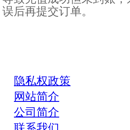
误后再提交订单。
关于我们
隐私权政策
网站简介
公司简介
联系我们