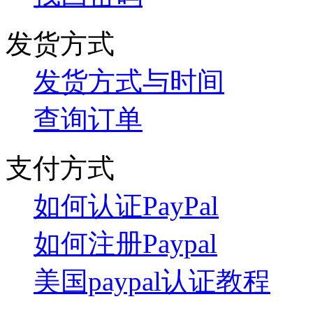
发货方式
发货方式与时间
查询订单
支付方式
如何认证PayPal
如何注册Paypal
美国paypal认证教程