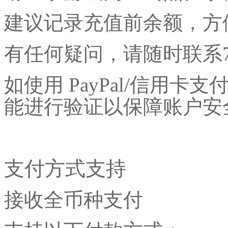
建议记录充值前余额，方
有任何疑问，请随时联系
如使用
PayPal/信用
能进行验证以保障账户安
支付方式支持
接收全币种支付