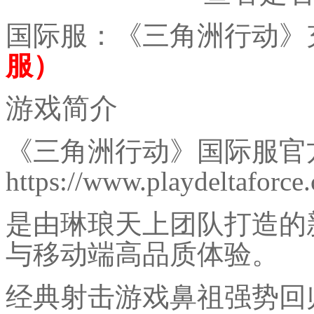
国际服：《三角洲行动》
服）
游戏简介
《三角洲行动》国际服官
https://www.playdeltaforce
是由琳琅天上团队打造的
与移动端高品质体验。
经典射击游戏鼻祖强势回