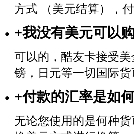
方式 （美元结算），
+
我没有美元可以
可以的，酷友卡接受美
镑，日元等一切国际货
+
付款的汇率是如
无论您使用的是何种货币