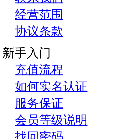
经营范围
协议条款
新手入门
充值流程
如何实名认证
服务保证
会员等级说明
找回密码