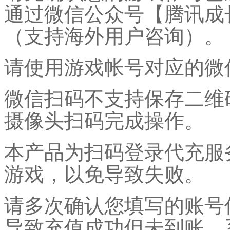
通过微信公众号【腾讯成
（支持海外用户咨询）。
请使用游戏帐号对应的微
微信扫码不支持保存二维
摄像头扫码完成操作。
本产品为扫码登录代充服
游戏，以免导致失败。
请多次确认您填写的账号
导致充值成功但未到账，