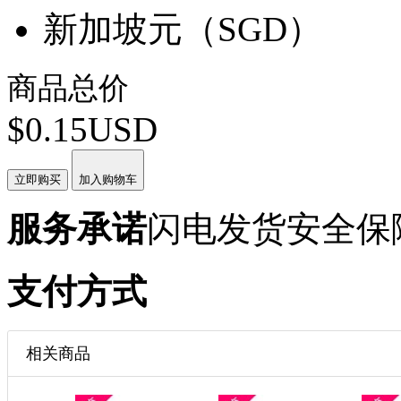
新加坡元（SGD）
商品总价
$0.15USD
立即购买
加入购物车
服务承诺
闪电发货
安全保
支付方式
相关商品