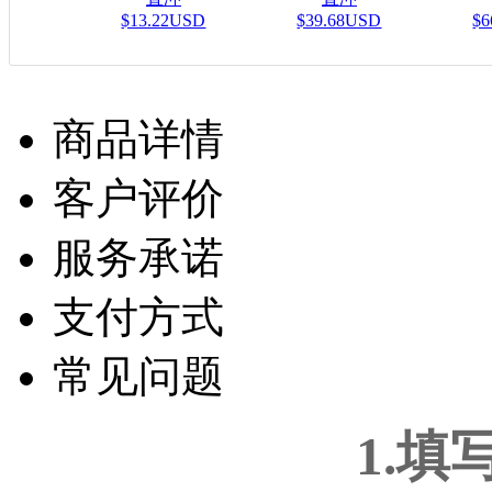
$13.22USD
$39.68USD
$6
商品详情
客户评价
服务承诺
支付方式
常见问题
1.