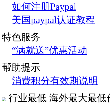
如何注册Paypal
美国paypal认证教程
特色服务
“满就送”优惠活动
帮助提示
消费积分有效期说明
行业最低
海外最大最低