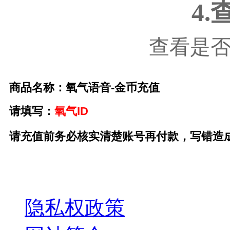
4
查看是
商品名称：氧气语音-金币充值
请
填写
：
氧气ID
请充值前务必核实清楚账号再付款，写错造
关于我们
隐私权政策