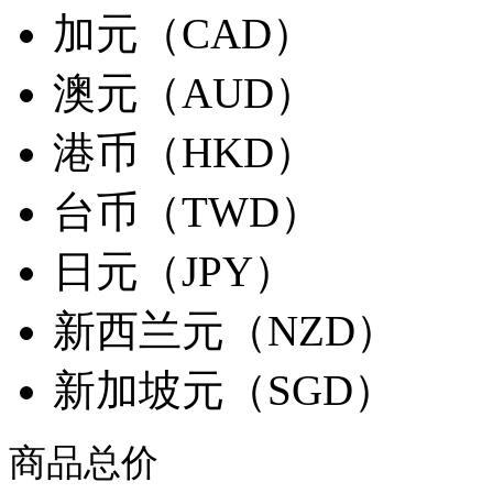
加元（CAD）
澳元（AUD）
港币（HKD）
台币（TWD）
日元（JPY）
新西兰元（NZD）
新加坡元（SGD）
商品总价