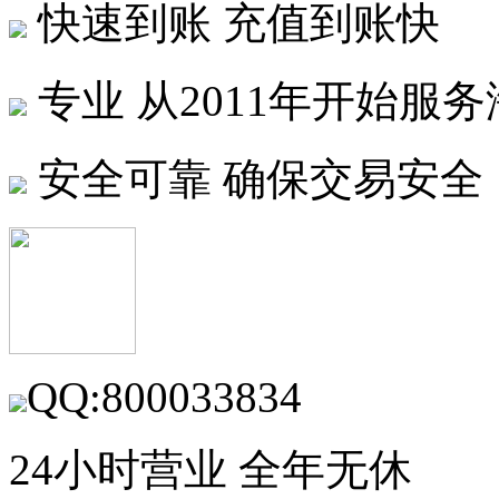
快速到账
充值到账快
专业
从2011年开始服
安全可靠
确保交易安全
QQ:800033834
24小时营业 全年无休