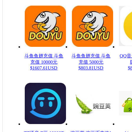
斗鱼鱼翅充值 斗鱼
斗鱼鱼翅充值 斗鱼
QQ
充值 10000元
充值 5000元
$1607.61USD
$803.81USD
$