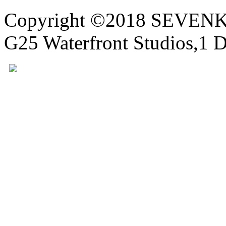
Copyright ©2018 SEVE
G25 Waterfront Studios,1