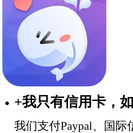
+
我只有信用卡，
我们支付Paypal、