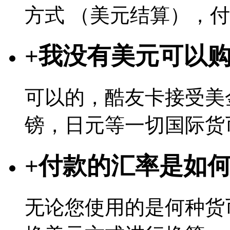
方式 （美元结算），
+
我没有美元可以
可以的，酷友卡接受美
镑，日元等一切国际货
+
付款的汇率是如
无论您使用的是何种货币