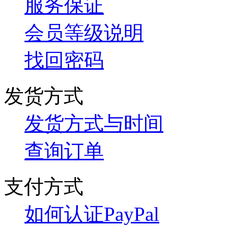
服务保证
会员等级说明
找回密码
发货方式
发货方式与时间
查询订单
支付方式
如何认证PayPal