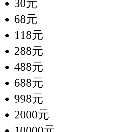
30元
68元
118元
288元
488元
688元
998元
2000元
10000元