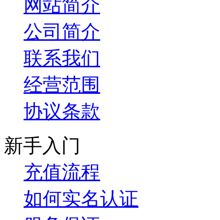
网站简介
公司简介
联系我们
经营范围
协议条款
新手入门
充值流程
如何实名认证