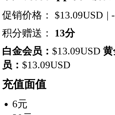
促销价格：
$13.09USD
| 
积分赠送：
13分
白金会员：
$13.09USD
黄
员：
$13.09USD
充值面值
6元