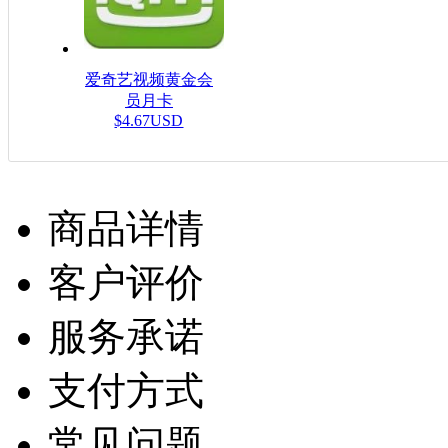
爱奇艺视频黄金会
员月卡
$4.67USD
商品详情
客户评价
服务承诺
支付方式
常见问题