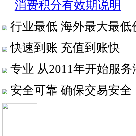
消费积分有效期说明
行业最低
海外最大最低
快速到账
充值到账快
专业
从2011年开始服
安全可靠
确保交易安全