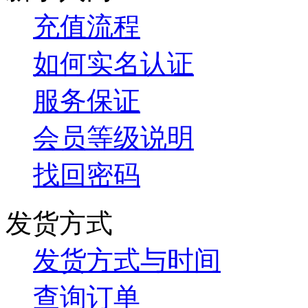
充值流程
如何实名认证
服务保证
会员等级说明
找回密码
发货方式
发货方式与时间
查询订单