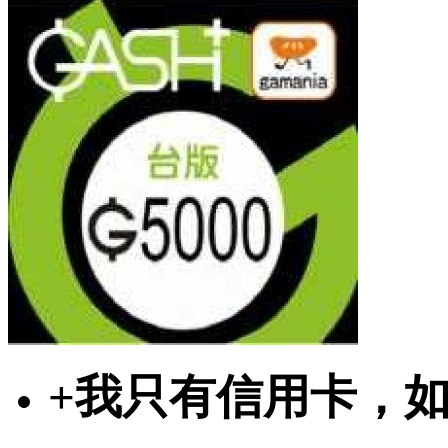
+
我只有信用卡，