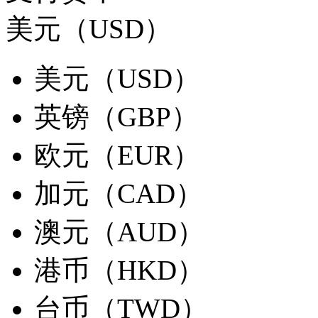
美元（USD）
美元（USD）
英镑（GBP）
欧元（EUR）
加元（CAD）
澳元（AUD）
港币（HKD）
台币（TWD）