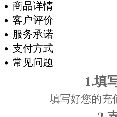
商品详情
客户评价
服务承诺
支付方式
常见问题
1.
填写好您的充
2