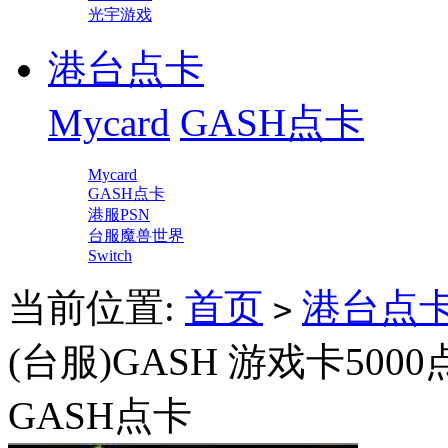
光宇游戏
港台点卡
Mycard
GASH点卡
Mycard
GASH点卡
港服PSN
台服魔兽世界
Switch
当前位置:
首页
港台点
>
(台服)GASH 游戏卡500
GASH点卡