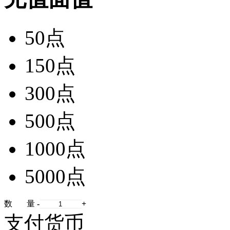
50点
150点
300点
500点
1000点
5000点
数 量
-
+
支付货币