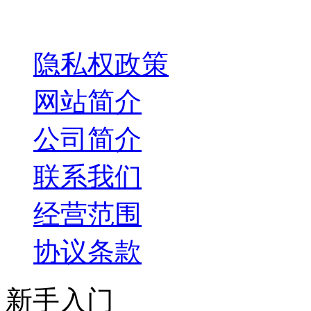
关于我们
隐私权政策
网站简介
公司简介
联系我们
经营范围
协议条款
新手入门