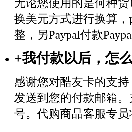
无论您使用的是何种货币
换美元方式进行换算，p
整，另Paypal付款Pa
+
我付款以后，怎
感谢您对酷友卡的支持
发送到您的付款邮箱。
号。代购商品客服专员