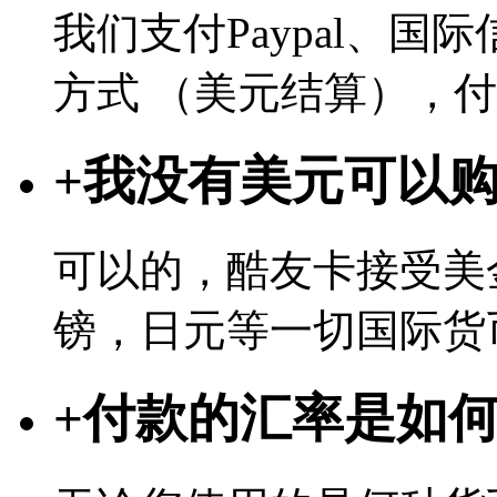
我们支付Paypal、
方式 （美元结算），
+
我没有美元可以
可以的，酷友卡接受美
镑，日元等一切国际货
+
付款的汇率是如