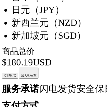
日元（JPY）
新西兰元（NZD）
新加坡元（SGD）
商品总价
$180.19USD
立即购买
加入购物车
服务承诺
闪电发货
安全保
支付方式