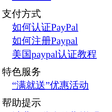
支付方式
如何认证PayPal
如何注册Paypal
美国paypal认证教程
特色服务
“满就送”优惠活动
帮助提示