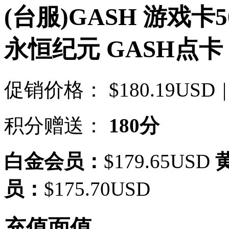
(台服)GASH 游戏卡5
永恒纪元 GASH点卡
促销价格：
$180.19USD
|
积分赠送：
180分
白金会员：
$179.65USD
员：
$175.70USD
充值面值