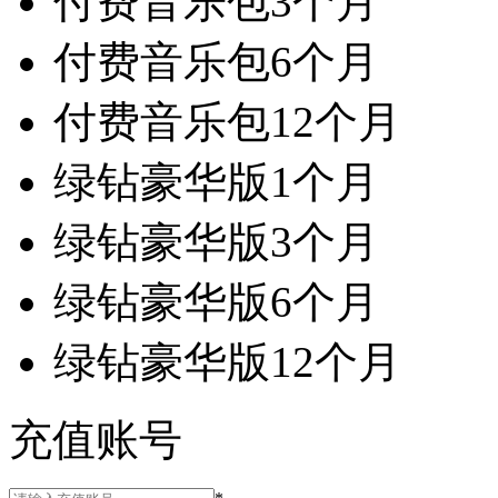
付费音乐包3个月
付费音乐包6个月
付费音乐包12个月
绿钻豪华版1个月
绿钻豪华版3个月
绿钻豪华版6个月
绿钻豪华版12个月
充值账号