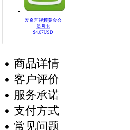
爱奇艺视频黄金会
员月卡
$4.67USD
商品详情
客户评价
服务承诺
支付方式
常见问题