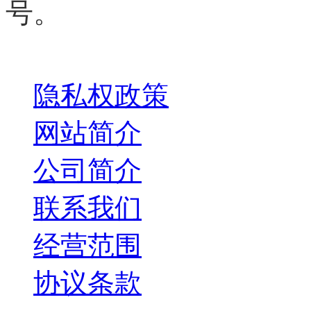
号。
关于我们
隐私权政策
网站简介
公司简介
联系我们
经营范围
协议条款