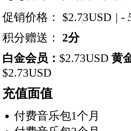
促销价格：
$2.73USD
| -
积分赠送：
2分
白金会员：
$2.73USD
黄
$2.73USD
充值面值
付费音乐包1个月