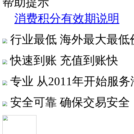
帮助提示
消费积分有效期说明
行业最低
海外最大最低
快速到账
充值到账快
专业
从2011年开始服
安全可靠
确保交易安全