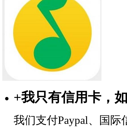
+
我只有信用卡，
我们支付Paypal、