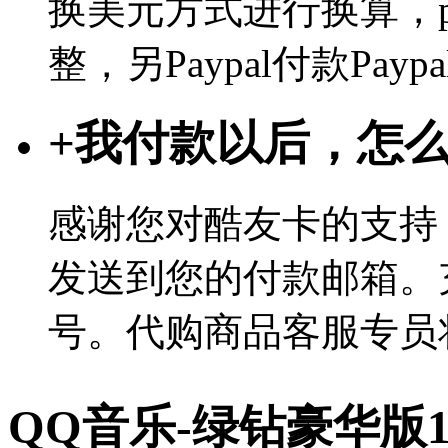
换美元方式进行换算，p
整，另Paypal付款Pa
+
我付款以后，怎
感谢您对酷友卡的支持
发送到您的付款邮箱。
号。代购商品客服专员
QQ音乐-绿钻豪华版