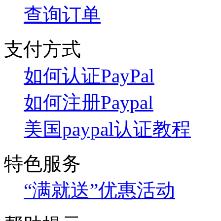
查询订单
支付方式
如何认证PayPal
如何注册Paypal
美国paypal认证教程
特色服务
“满就送”优惠活动