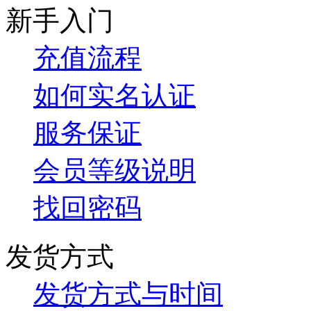
新手入门
充值流程
如何实名认证
服务保证
会员等级说明
找回密码
发货方式
发货方式与时间