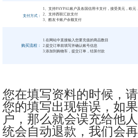
1、支持PAYPAL账户及各国信用卡支付，接受美元，欧
2、支持西联汇款支付
支付方式：
3、酷友卡账户余额支付
1.在网站中直接输入您要充值的商品数目
购买流程：
2.提交订单前填写并确认账号信息
3.添加到购物车，提交订单，结算付款
您在填写资料的时候，请
您的填写出现错误，如果
户，那么就会误充给他人
统会自动退款，我们会再