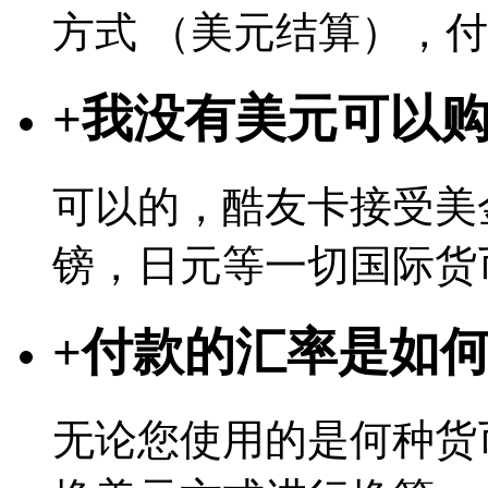
方式 （美元结算），
+
我没有美元可以
可以的，酷友卡接受美
镑，日元等一切国际货
+
付款的汇率是如
无论您使用的是何种货币