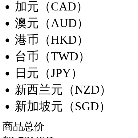
加元（CAD）
澳元（AUD）
港币（HKD）
台币（TWD）
日元（JPY）
新西兰元（NZD）
新加坡元（SGD）
商品总价